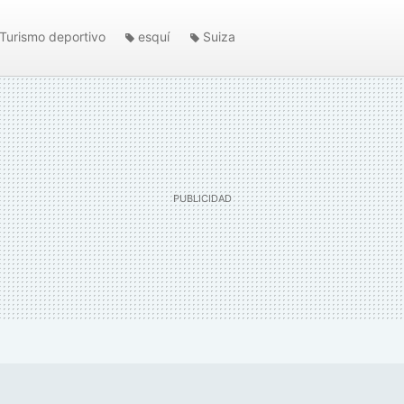
Turismo deportivo
esquí
Suiza