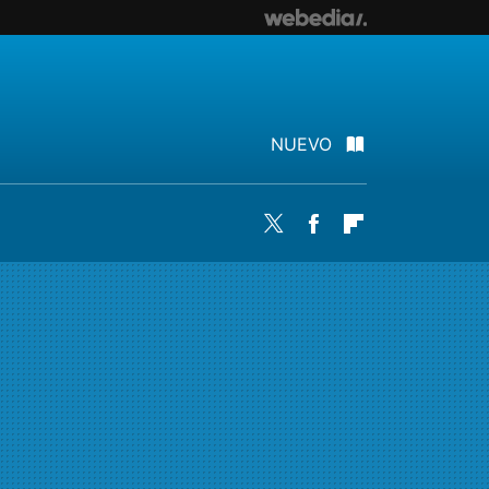
NUEVO
Twitter
Facebook
Flipboard