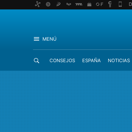
MENÚ
CONSEJOS
ESPAÑA
NOTICIAS