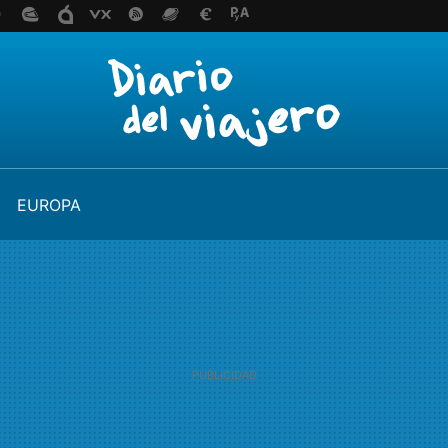
EUROPA