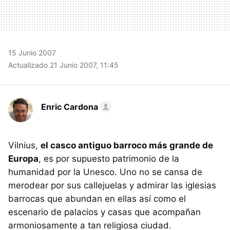
15 Junio 2007
Actualizado 21 Junio 2007, 11:45
Enric Cardona
Vilnius,
el casco antiguo barroco más grande de
Europa
, es por supuesto patrimonio de la
humanidad por la Unesco. Uno no se cansa de
merodear por sus callejuelas y admirar las iglesias
barrocas que abundan en ellas así como el
escenario de palacios y casas que acompañan
armoniosamente a tan religiosa ciudad.