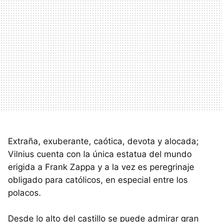
Extraña, exuberante, caótica, devota y alocada;
Vilnius cuenta con la única estatua del mundo
erigida a Frank Zappa y a la vez es peregrinaje
obligado para católicos, en especial entre los
polacos.
Desde lo alto del castillo se puede admirar gran