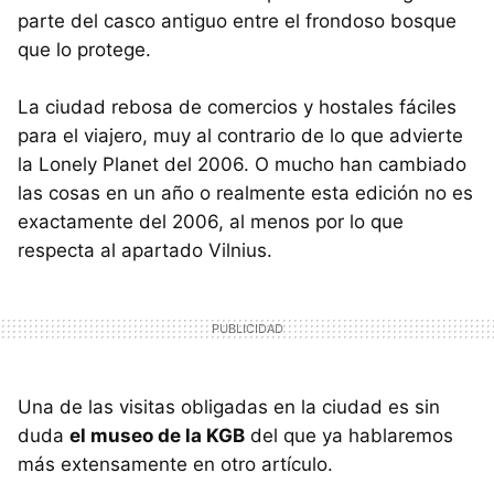
parte del casco antiguo entre el frondoso bosque
que lo protege.
La ciudad rebosa de comercios y hostales fáciles
para el viajero, muy al contrario de lo que advierte
la Lonely Planet del 2006. O mucho han cambiado
las cosas en un año o realmente esta edición no es
exactamente del 2006, al menos por lo que
respecta al apartado Vilnius.
Una de las visitas obligadas en la ciudad es sin
duda
el museo de la KGB
del que ya hablaremos
más extensamente en otro artículo.