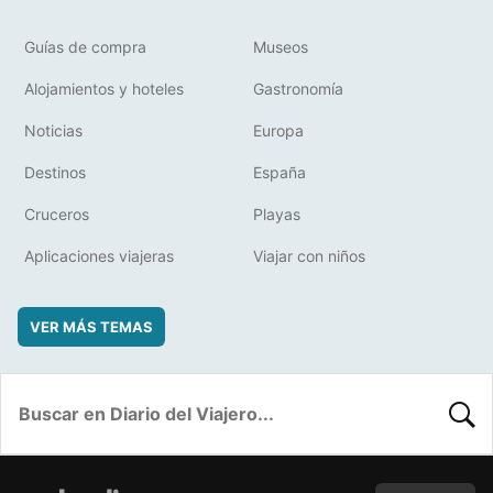
Guías de compra
Museos
Alojamientos y hoteles
Gastronomía
Noticias
Europa
Destinos
España
Cruceros
Playas
Aplicaciones viajeras
Viajar con niños
VER MÁS TEMAS
BUSC