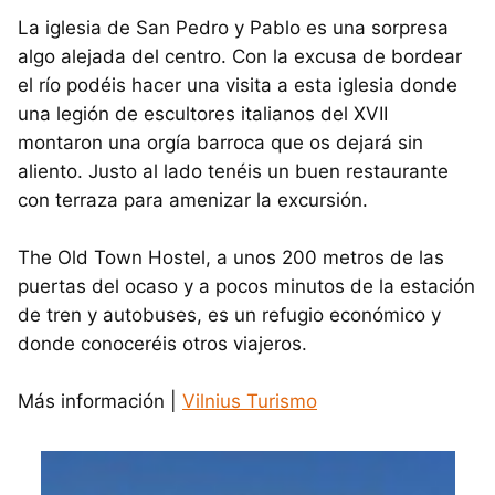
La iglesia de San Pedro y Pablo es una sorpresa
algo alejada del centro. Con la excusa de bordear
el río podéis hacer una visita a esta iglesia donde
una legión de escultores italianos del XVII
montaron una orgía barroca que os dejará sin
aliento. Justo al lado tenéis un buen restaurante
con terraza para amenizar la excursión.
The Old Town Hostel, a unos 200 metros de las
puertas del ocaso y a pocos minutos de la estación
de tren y autobuses, es un refugio económico y
donde conoceréis otros viajeros.
Más información |
Vilnius Turismo