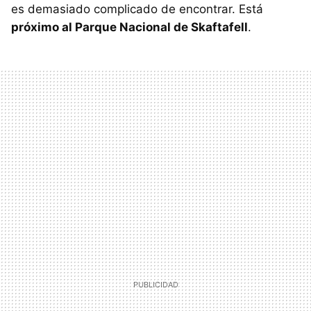
es demasiado complicado de encontrar. Está
próximo al Parque Nacional de Skaftafell
.