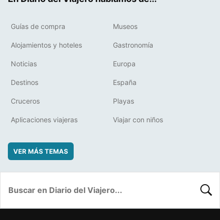
Guías de compra
Museos
Alojamientos y hoteles
Gastronomía
Noticias
Europa
Destinos
España
Cruceros
Playas
Aplicaciones viajeras
Viajar con niños
VER MÁS TEMAS
BUSC