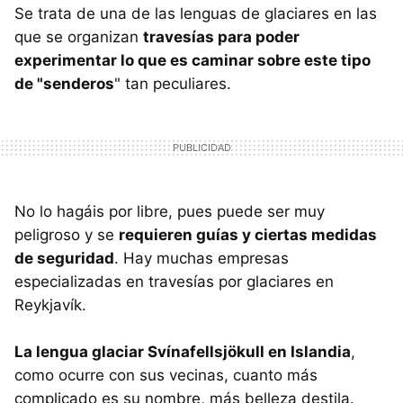
Se trata de una de las lenguas de glaciares en las
que se organizan
travesías para poder
experimentar lo que es caminar sobre este tipo
de "senderos
" tan peculiares.
No lo hagáis por libre, pues puede ser muy
peligroso y se
requieren guías y ciertas medidas
de seguridad
. Hay muchas empresas
especializadas en travesías por glaciares en
Reykjavík.
La lengua glaciar Svínafellsjökull en Islandia
,
como ocurre con sus vecinas, cuanto más
complicado es su nombre, más belleza destila.