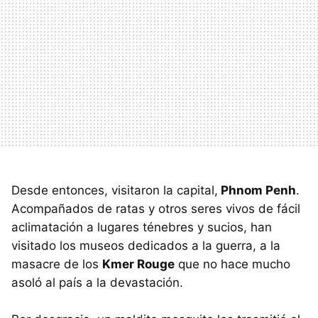
Desde entonces, visitaron la capital,
Phnom Penh
.
Acompañados de ratas y otros seres vivos de fácil
aclimatación a lugares ténebres y sucios, han
visitado los museos dedicados a la guerra, a la
masacre de los
Kmer Rouge
que no hace mucho
asoló al país a la devastación.