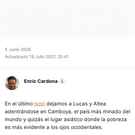
5 Junio 2006
Actualizado 19 Julio 2007, 20:41
Enric Cardona
En el último
post
dejamos a Lucas y Altea
adentrándose en Camboya, el país más minado del
mundo y quizás el lugar asiático donde la pobreza
es más evidente a los ojos occidentales.