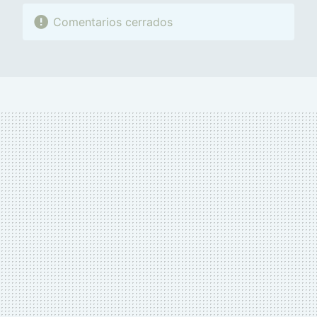
Comentarios cerrados