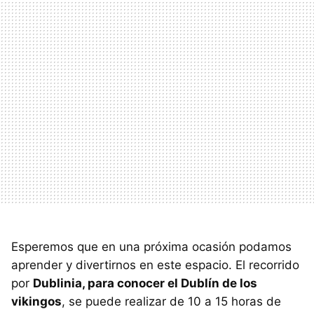
Esperemos que en una próxima ocasión podamos
aprender y divertirnos en este espacio. El recorrido
por
Dublinia, para conocer el Dublín de los
vikingos
, se puede realizar de 10 a 15 horas de