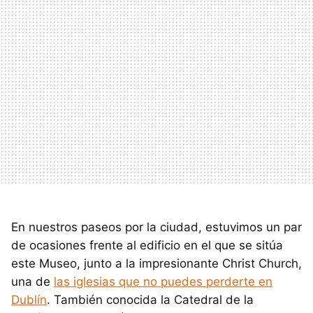
En nuestros paseos por la ciudad, estuvimos un par
de ocasiones frente al edificio en el que se sitúa
este Museo, junto a la impresionante Christ Church,
una de
las iglesias que no puedes perderte en
Dublín
. También conocida la Catedral de la