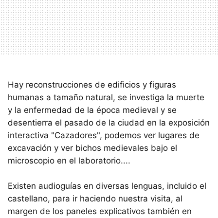
Hay reconstrucciones de edificios y figuras
humanas a tamaño natural, se investiga la muerte
y la enfermedad de la época medieval y se
desentierra el pasado de la ciudad en la exposición
interactiva "Cazadores", podemos ver lugares de
excavación y ver bichos medievales bajo el
microscopio en el laboratorio....
Existen audioguías en diversas lenguas, incluido el
castellano, para ir haciendo nuestra visita, al
margen de los paneles explicativos también en