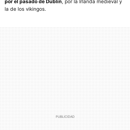
por el pasado de Dublín
, por la Irlanda medieval y
la de los vikingos.