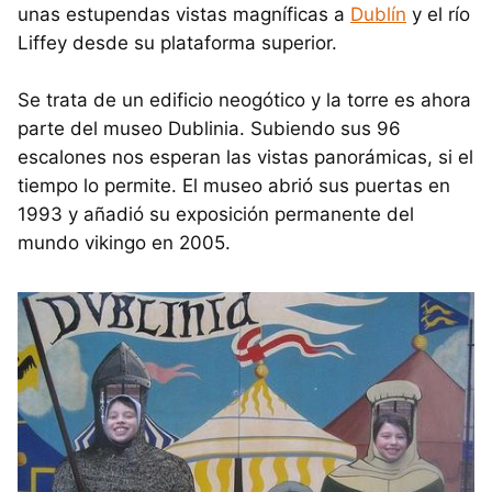
unas estupendas vistas magníficas a
Dublín
y el río
Liffey desde su plataforma superior.
Se trata de un edificio neogótico y la torre es ahora
parte del museo Dublinia. Subiendo sus 96
escalones nos esperan las vistas panorámicas, si el
tiempo lo permite. El museo abrió sus puertas en
1993 y añadió su exposición permanente del
mundo vikingo en 2005.