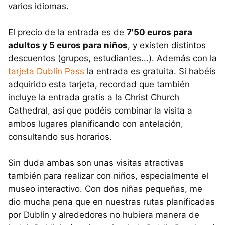
varios idiomas.
El precio de la entrada es de
7'50 euros para
adultos y 5 euros para niños
, y existen distintos
descuentos (grupos, estudiantes...). Además con la
tarjeta Dublín Pass
la entrada es gratuita. Si habéis
adquirido esta tarjeta, recordad que también
incluye la entrada gratis a la Christ Church
Cathedral, así que podéis combinar la visita a
ambos lugares planificando con antelación,
consultando sus horarios.
Sin duda ambas son unas visitas atractivas
también para realizar con niños, especialmente el
museo interactivo. Con dos niñas pequeñas, me
dio mucha pena que en nuestras rutas planificadas
por Dublín y alrededores no hubiera manera de