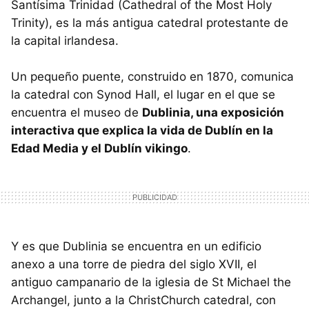
Santísima Trinidad (Cathedral of the Most Holy
Trinity), es la más antigua catedral protestante de
la capital irlandesa.
Un pequeño puente, construido en 1870, comunica
la catedral con Synod Hall, el lugar en el que se
encuentra el museo de
Dublinia, una exposición
interactiva que explica la vida de Dublín en la
Edad Media y el Dublín vikingo
.
Y es que Dublinia se encuentra en un edificio
anexo a una torre de piedra del siglo XVII, el
antiguo campanario de la iglesia de St Michael the
Archangel, junto a la ChristChurch catedral, con