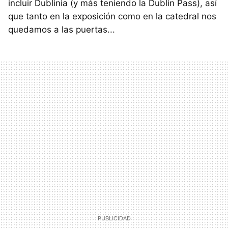
incluir Dublinia (y más teniendo la Dublin Pass), así
que tanto en la exposición como en la catedral nos
quedamos a las puertas...