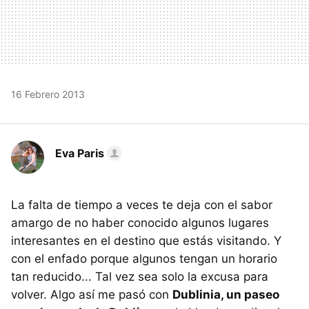
16 Febrero 2013
Eva Paris
La falta de tiempo a veces te deja con el sabor
amargo de no haber conocido algunos lugares
interesantes en el destino que estás visitando. Y
con el enfado porque algunos tengan un horario
tan reducido... Tal vez sea solo la excusa para
volver. Algo así me pasó con
Dublinia, un paseo