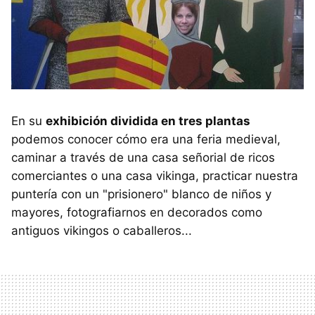
En su
exhibición dividida en tres plantas
podemos conocer cómo era una feria medieval,
caminar a través de una casa señorial de ricos
comerciantes o una casa vikinga, practicar nuestra
puntería con un "prisionero" blanco de niños y
mayores, fotografiarnos en decorados como
antiguos vikingos o caballeros...