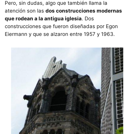
Pero, sin dudas, algo que también llama la
atención son las
dos construcciones modernas
que rodean a la antigua iglesia
. Dos
construcciones que fueron diseñadas por Egon
Eiermann y que se alzaron entre 1957 y 1963.