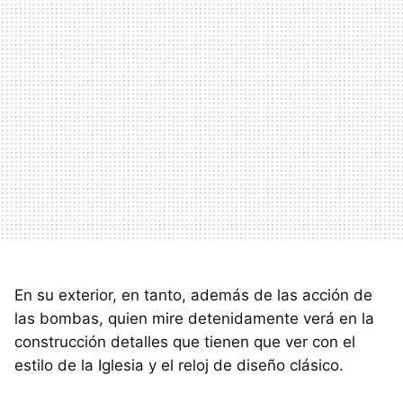
En su exterior, en tanto, además de las acción de
las bombas, quien mire detenidamente verá en la
construcción detalles que tienen que ver con el
estilo de la Iglesia y el reloj de diseño clásico.