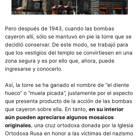
Pero después de 1943, cuando las bombas
cayeron allí, sólo se mantuvo en pie la torre que se
decidió conservar. De este modo, se trabajó para
que los vestigios del templo se convirtiesen en una
zona segura y es por ello que, ahora, puede
ingresarse y conocerlo.
Así, la torre se ha ganado el nombre de “el diente
hueco” o “muela picada”, justamente por el aspecto
que presenta producto de la acción de las bombas
que cayeron sobre ella. En tanto,
en su interior
aún pueden apreciarse algunos mosaicos
originales
, una cruz ortodoxa donada por la Iglesia
Ortodoxa Rusa en honor a las víctimas del nazismo