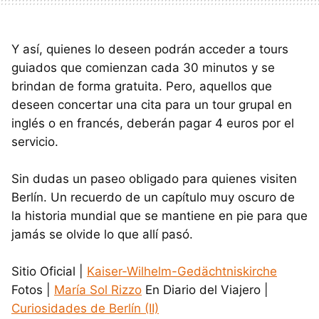
Y así, quienes lo deseen podrán acceder a tours
guiados que comienzan cada 30 minutos y se
brindan de forma gratuita. Pero, aquellos que
deseen concertar una cita para un tour grupal en
inglés o en francés, deberán pagar 4 euros por el
servicio.
Sin dudas un paseo obligado para quienes visiten
Berlín. Un recuerdo de un capítulo muy oscuro de
la historia mundial que se mantiene en pie para que
jamás se olvide lo que allí pasó.
Sitio Oficial |
Kaiser-Wilhelm-Gedächtniskirche
Fotos |
María Sol Rizzo
En Diario del Viajero |
Curiosidades de Berlín (II)