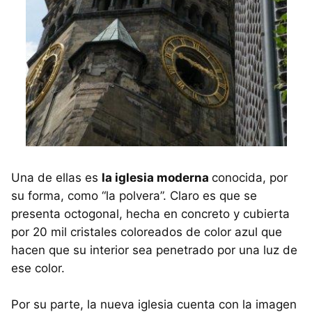
Una de ellas es
la iglesia moderna
conocida, por
su forma, como “la polvera”. Claro es que se
presenta octogonal, hecha en concreto y cubierta
por 20 mil cristales coloreados de color azul que
hacen que su interior sea penetrado por una luz de
ese color.
Por su parte, la nueva iglesia cuenta con la imagen