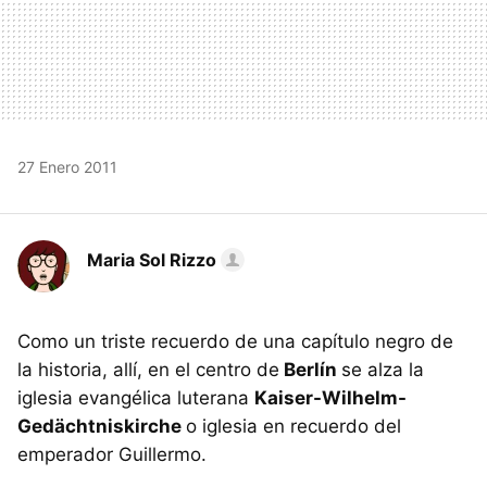
27 Enero 2011
Maria Sol Rizzo
Como un triste recuerdo de una capítulo negro de
la historia, allí, en el centro de
Berlín
se alza la
iglesia evangélica luterana
Kaiser-Wilhelm-
Gedächtniskirche
o iglesia en recuerdo del
emperador Guillermo.