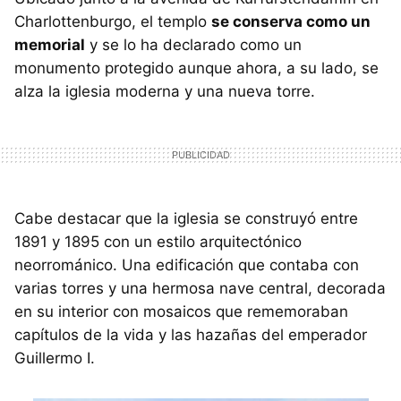
Charlottenburgo, el templo
se conserva como un
memorial
y se lo ha declarado como un
monumento protegido aunque ahora, a su lado, se
alza la iglesia moderna y una nueva torre.
Cabe destacar que la iglesia se construyó entre
1891 y 1895 con un estilo arquitectónico
neorrománico. Una edificación que contaba con
varias torres y una hermosa nave central, decorada
en su interior con mosaicos que rememoraban
capítulos de la vida y las hazañas del emperador
Guillermo I.