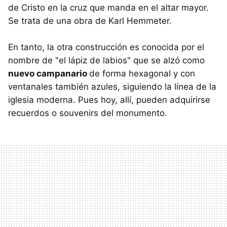
de Cristo en la cruz que manda en el altar mayor.
Se trata de una obra de Karl Hemmeter.
En tanto, la otra construcción es conocida por el
nombre de "el lápiz de labios" que se alzó como
nuevo campanario
de forma hexagonal y con
ventanales también azules, siguiendo la línea de la
iglesia moderna. Pues hoy, allí, pueden adquirirse
recuerdos o souvenirs del monumento.