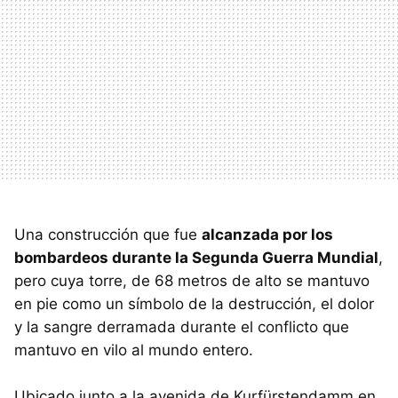
Una construcción que fue
alcanzada por los
bombardeos durante la Segunda Guerra Mundial
,
pero cuya torre, de 68 metros de alto se mantuvo
en pie como un símbolo de la destrucción, el dolor
y la sangre derramada durante el conflicto que
mantuvo en vilo al mundo entero.
Ubicado junto a la avenida de Kurfürstendamm en