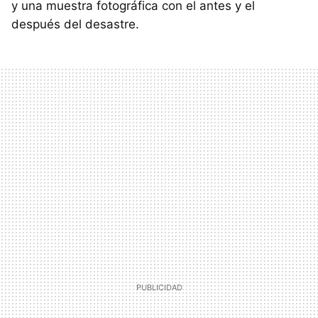
y una muestra fotográfica con el antes y el
después del desastre.