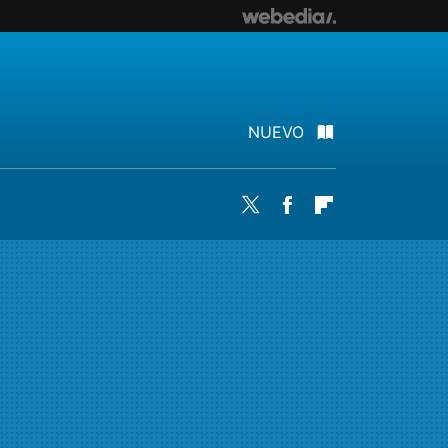
NUEVO
Twitter
Facebook
Flipboard