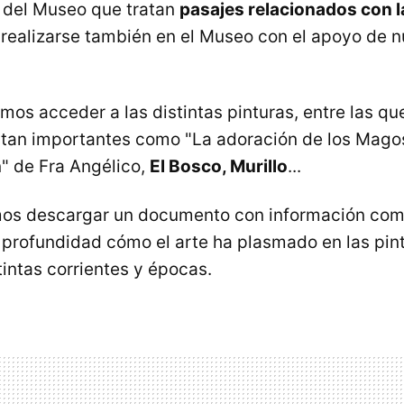
 del Museo que tratan
pasajes relacionados con 
 realizarse también en el Museo con el apoyo de 
os acceder a las distintas pinturas, entre las qu
 tan importantes como "La adoración de los Magos
" de Fra Angélico,
El Bosco, Murillo
...
s descargar un documento con información com
 profundidad cómo el arte ha plasmado en las pint
tintas corrientes y épocas.