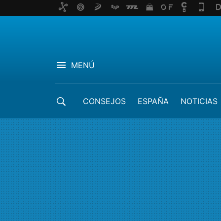
MENÚ
CONSEJOS
ESPAÑA
NOTICIAS