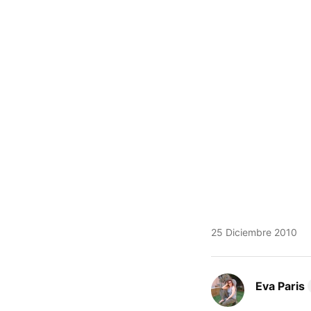
25 Diciembre 2010
Eva Paris