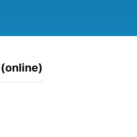
(online)