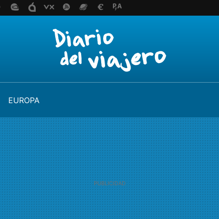
EUROPA