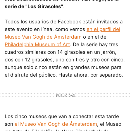
serie de "Los Girasoles"
.
Todos los usuarios de Facebook están invitados a
este evento en línea, como vemos
en el perfil del
Museo Van Gogh de Ámsterdam
o en el del
Philadelphia Museum of Art
. De la serie hay tres
cuadros similares con 14 girasoles en un jarrón,
dos con 12 girasoles, uno con tres y otro con cinco,
aunque solo cinco están en grandes museos para
el disfrute del público. Hasta ahora, por separado.
Los cinco museos que van a conectar esta tarde
son
el Museo Van Gogh de Ámsterdam
, el Museo