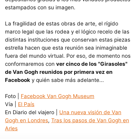
estampados con su imagen.
La fragilidad de estas obras de arte, el rígido
marco legal que las rodea y el lógico recelo de las
distintas instituciones que conservan estas piezas
estrella hacen que esta reunión sea inimaginable
fuera del mundo virtual. Por eso, de momento nos
conformaremos con
ver cinco de los "Girasoles"
de Van Gogh reunidos por primera vez en
Facebook
y quién sabe más adelante...
Foto |
Facebook Van Gogh Museum
Vía |
El País
En Diario del viajero |
Una nueva visión de Van
Gogh en Londres
,
Tras los pasos de Van Gogh en
Arles