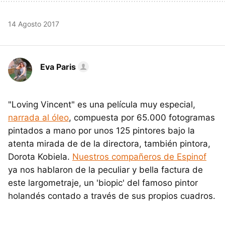
14 Agosto 2017
Eva Paris
"Loving Vincent" es una película muy especial,
narrada al óleo
, compuesta por 65.000 fotogramas
pintados a mano por unos 125 pintores bajo la
atenta mirada de de la directora, también pintora,
Dorota Kobiela.
Nuestros compañeros de Espinof
ya nos hablaron de la peculiar y bella factura de
este largometraje, un 'biopic' del famoso pintor
holandés contado a través de sus propios cuadros.