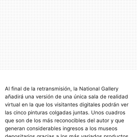
Al final de la retransmisión, la National Gallery
añadirá una versión de una única sala de realidad
virtual en la que los visitantes digitales podrán ver
las cinco pinturas colgadas juntas. Unos cuadros
que son de los más reconocibles del autor y que
generan considerables ingresos a los museos
depositarios gracias a los más variados productos