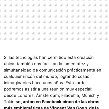
Si las tecnologías han permitido esta creación
única, también nos facilitan la inmediatez y
simultaneidad de comunicación prácticamente en
cualquier rincón del mundo, logrando cosas
inimaginables hace unos años. Esta tarde
podremos asistir a una reunión muy especial:
desde Londres, Ámsterdam, Filadelfia, Múnich y
Tokio
se juntan en Facebook cinco de las obras
más emblemáticas de Vincent Van Gogh, de la