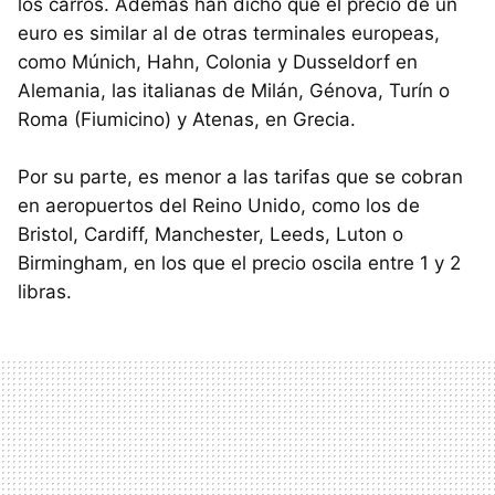
los carros. Además han dicho que el precio de un
euro es similar al de otras terminales europeas,
como Múnich, Hahn, Colonia y Dusseldorf en
Alemania, las italianas de Milán, Génova, Turín o
Roma (Fiumicino) y Atenas, en Grecia.
Por su parte, es menor a las tarifas que se cobran
en aeropuertos del Reino Unido, como los de
Bristol, Cardiff, Manchester, Leeds, Luton o
Birmingham, en los que el precio oscila entre 1 y 2
libras.