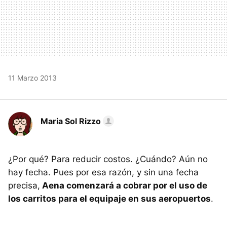
11 Marzo 2013
Maria Sol Rizzo
¿Por qué? Para reducir costos. ¿Cuándo? Aún no
hay fecha. Pues por esa razón, y sin una fecha
precisa,
Aena comenzará a cobrar por el uso de
los carritos para el equipaje en sus aeropuertos
.