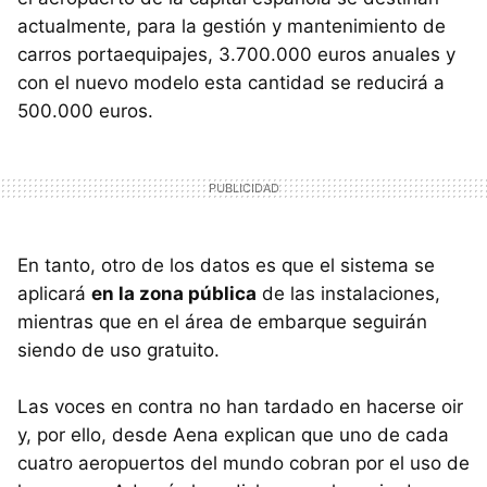
actualmente, para la gestión y mantenimiento de
carros portaequipajes, 3.700.000 euros anuales y
con el nuevo modelo esta cantidad se reducirá a
500.000 euros.
En tanto, otro de los datos es que el sistema se
aplicará
en la zona pública
de las instalaciones,
mientras que en el área de embarque seguirán
siendo de uso gratuito.
Las voces en contra no han tardado en hacerse oir
y, por ello, desde Aena explican que uno de cada
cuatro aeropuertos del mundo cobran por el uso de