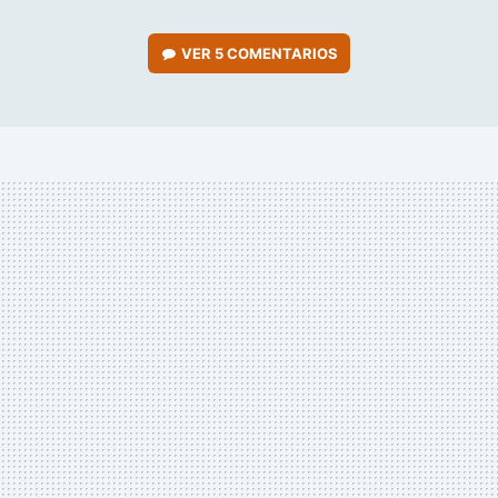
VER
5 COMENTARIOS