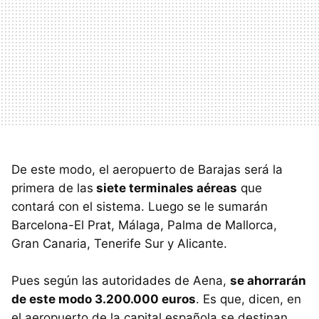
De este modo, el aeropuerto de Barajas será la
primera de las
siete terminales aéreas
que
contará con el sistema. Luego se le sumarán
Barcelona-El Prat, Málaga, Palma de Mallorca,
Gran Canaria, Tenerife Sur y Alicante.
Pues según las autoridades de Aena,
se ahorrarán
de este modo 3.200.000 euros
. Es que, dicen, en
el aeropuerto de la capital española se destinan