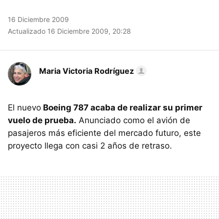
16 Diciembre 2009
Actualizado 16 Diciembre 2009, 20:28
Maria Victoria Rodríguez
El nuevo
Boeing 787 acaba de realizar su primer
vuelo de prueba.
Anunciado como el avión de
pasajeros más eficiente del mercado futuro, este
proyecto llega con casi 2 años de retraso.