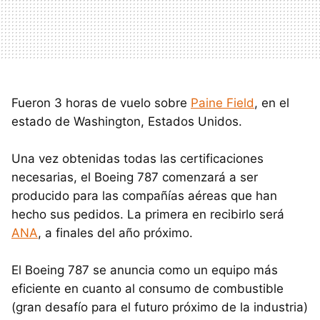
Fueron 3 horas de vuelo sobre
Paine Field
, en el
estado de Washington, Estados Unidos.
Una vez obtenidas todas las certificaciones
necesarias, el Boeing 787 comenzará a ser
producido para las compañías aéreas que han
hecho sus pedidos. La primera en recibirlo será
ANA
, a finales del año próximo.
El Boeing 787 se anuncia como un equipo más
eficiente en cuanto al consumo de combustible
(gran desafío para el futuro próximo de la industria)