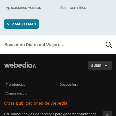
Aplicaciones viajeras
Viajar con niños
VER MÁS TEMAS
BUSC
SUBIR
Trendencias
Decoesfera
Compradiccion
Otras publicaciones de Webedia
Utilizamos cookies de terceros para generar estadísticas