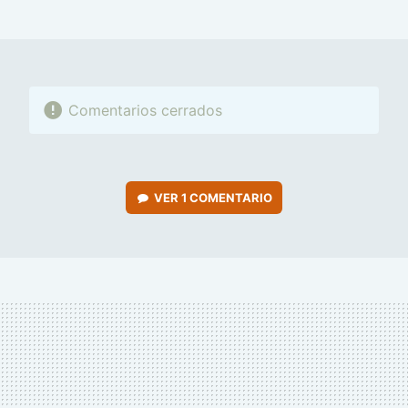
MAIL
Comentarios cerrados
VER
1 COMENTARIO