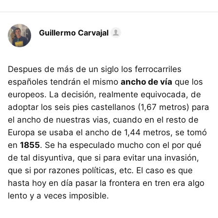
Guillermo Carvajal
Despues de más de un siglo los ferrocarriles
españoles tendrán el mismo
ancho de vía
que los
europeos. La decisión, realmente equivocada, de
adoptar los seis pies castellanos (1,67 metros) para
el ancho de nuestras vias, cuando en el resto de
Europa se usaba el ancho de 1,44 metros, se tomó
en
1855
. Se ha especulado mucho con el por qué
de tal disyuntiva, que si para evitar una invasión,
que si por razones políticas, etc. El caso es que
hasta hoy en día pasar la frontera en tren era algo
lento y a veces imposible.