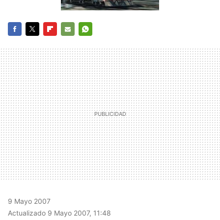
FACEBOOK
TWITTER
FLIPBOARD
E-
WHATSAPP
MAIL
9 Mayo 2007
Actualizado 9 Mayo 2007, 11:48