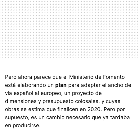
Pero ahora parece que el Ministerio de Fomento
está elaborando un
plan
para adaptar el ancho de
vía español al europeo, un proyecto de
dimensiones y presupuesto colosales, y cuyas
obras se estima que finalicen en 2020. Pero por
supuesto, es un cambio necesario que ya tardaba
en producirse.