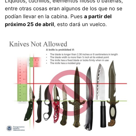
Líquidos, cuchillos, elementos filosos o baterías,
entre otras cosas eran algunos de los que no se
podían llevar en la cabina. Pues
a partir del
próximo 25 de abril
, esto dará un vuelco.