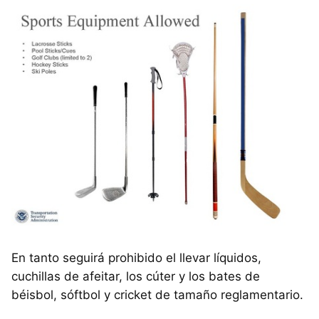
En tanto seguirá prohibido el llevar líquidos,
cuchillas de afeitar, los cúter y los bates de
béisbol, sóftbol y cricket de tamaño reglamentario.