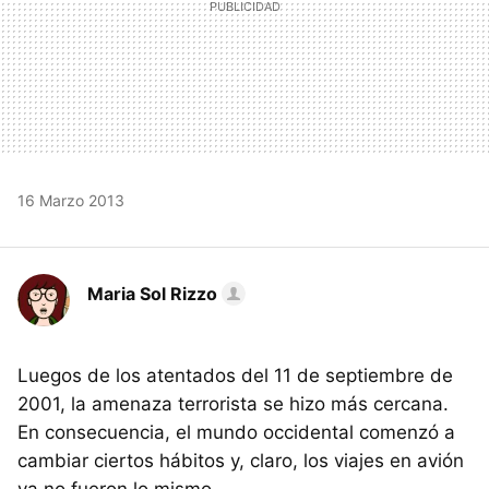
16 Marzo 2013
Maria Sol Rizzo
Luegos de los atentados del 11 de septiembre de
2001, la amenaza terrorista se hizo más cercana.
En consecuencia, el mundo occidental comenzó a
cambiar ciertos hábitos y, claro, los viajes en avión
ya no fueron lo mismo.