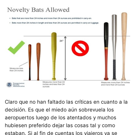
Claro que no han faltado las críticas en cuanto a la
decisión. Es que el miedo aún sobrevuela los
aeropuertos luego de los atentados y muchos
hubiesen preferido dejar las cosas tal y como
estaban. Si al fin de cuentas los viajeros ya se