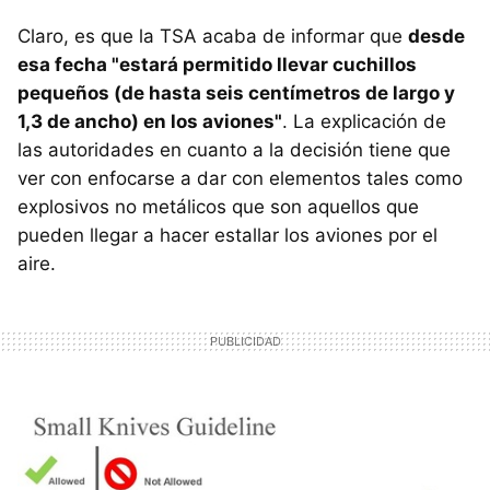
Claro, es que la TSA acaba de informar que
desde
esa fecha "estará permitido llevar cuchillos
pequeños (de hasta seis centímetros de largo y
1,3 de ancho) en los aviones"
. La explicación de
las autoridades en cuanto a la decisión tiene que
ver con enfocarse a dar con elementos tales como
explosivos no metálicos que son aquellos que
pueden llegar a hacer estallar los aviones por el
aire.