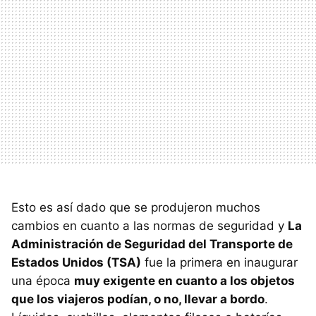
Esto es así dado que se produjeron muchos
cambios en cuanto a las normas de seguridad y
La
Administración de Seguridad del Transporte de
Estados Unidos (TSA)
fue la primera en inaugurar
una época
muy exigente en cuanto a los objetos
que los viajeros podían, o no, llevar a bordo
.