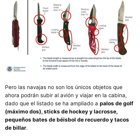
Pero las navajas no son los únicos objetos que
ahora podrán subir al avión y viajar en la cabina,
dado que el listado se ha ampliado a
palos de golf
(máximo dos), sticks de hockey y lacrosse,
pequeños bates de béisbol de recuerdo y tacos
de billar
.