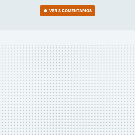
VER
3 COMENTARIOS