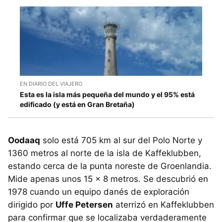
EN DIARIO DEL VIAJERO
Esta es la isla más pequeña del mundo y el 95% está
edificado (y está en Gran Bretaña)
Oodaaq
solo está 705 km al sur del Polo Norte y
1360 metros al norte de la isla de Kaffeklubben,
estando cerca de la punta noreste de Groenlandia.
Mide apenas unos 15 × 8 metros. Se descubrió en
1978 cuando un equipo danés de exploración
dirigido por
Uffe Petersen
aterrizó en Kaffeklubben
para confirmar que se localizaba verdaderamente