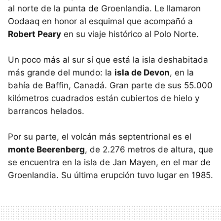
al norte de la punta de Groenlandia. Le llamaron
Oodaaq en honor al esquimal que acompañó a
Robert Peary
en su viaje histórico al Polo Norte.
Un poco más al sur sí que está la isla deshabitada
más grande del mundo: la
isla de Devon
, en la
bahía de Baffin, Canadá. Gran parte de sus 55.000
kilómetros cuadrados están cubiertos de hielo y
barrancos helados.
Por su parte, el volcán más septentrional es el
monte Beerenberg
, de 2.276 metros de altura, que
se encuentra en la isla de Jan Mayen, en el mar de
Groenlandia. Su última erupción tuvo lugar en 1985.