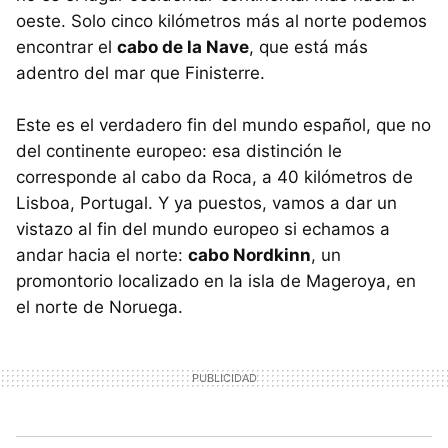
oeste. Solo cinco kilómetros más al norte podemos
encontrar el
cabo de la Nave
, que está más
adentro del mar que Finisterre.
Este es el verdadero fin del mundo español, que no
del continente europeo: esa distinción le
corresponde al cabo da Roca, a 40 kilómetros de
Lisboa, Portugal. Y ya puestos, vamos a dar un
vistazo al fin del mundo europeo si echamos a
andar hacia el norte:
cabo Nordkinn
, un
promontorio localizado en la isla de Mageroya, en
el norte de Noruega.