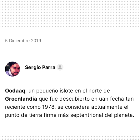
5 Diciembre 2019
Sergio Parra
Oodaaq
, un pequeño islote en el norte de
Groenlandia
que fue descubierto en uan fecha tan
reciente como 1978, se considera actualmente el
punto de tierra firme más septentrional del planeta.