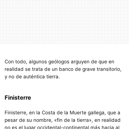
Con todo, algunos geólogos arguyen de que en
realidad se trata de un banco de grave transitorio,
y no de auténtica tierra.
Finisterre
Finisterre, en la Costa de la Muerte gallega, que a
pesar de su nombre, «fin de la tierra», en realidad
no es el lugar occidental-continental más hacia al