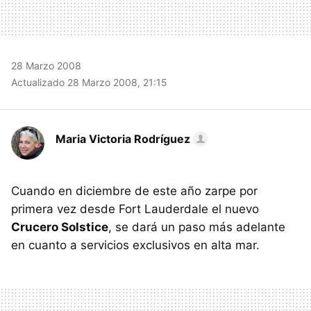
28 Marzo 2008
Actualizado 28 Marzo 2008, 21:15
Maria Victoria Rodríguez
Cuando en diciembre de este año zarpe por
primera vez desde Fort Lauderdale el nuevo
Crucero Solstice
, se dará un paso más adelante
en cuanto a servicios exclusivos en alta mar.