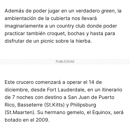
Además de poder jugar en un verdadero
green
, la
ambientación de la cubierta nos llevará
imaginariamente a un country club donde poder
practicar también croquet, bochas y hasta para
disfrutar de un picnic sobre la hierba.
Este crucero comenzará a operar el 14 de
diciembre, desde Fort Lauderdale, en un itinerario
de 7 noches con destino a San Juan de Puerto
Rico, Basseterre (St.Kitts) y Philipsburg
(St.Maarten). Su hermano gemelo, el Equinox, será
botado en el 2009.