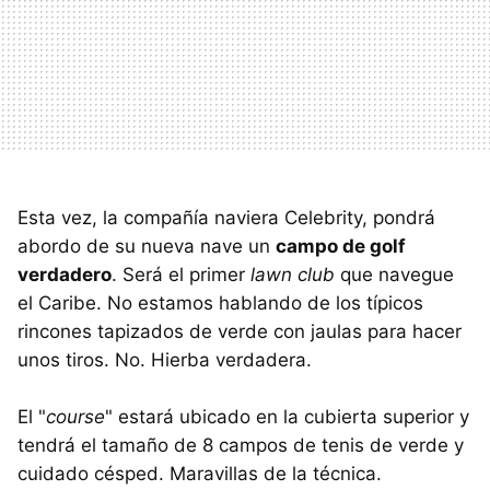
Esta vez, la compañía naviera Celebrity, pondrá
abordo de su nueva nave un
campo de golf
verdadero
. Será el primer
lawn club
que navegue
el Caribe. No estamos hablando de los típicos
rincones tapizados de verde con jaulas para hacer
unos tiros. No. Hierba verdadera.
El "
course
" estará ubicado en la cubierta superior y
tendrá el tamaño de 8 campos de tenis de verde y
cuidado césped. Maravillas de la técnica.