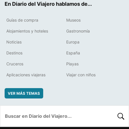
En Diario del Viajero hablamos de...
Guías de compra
Museos
Alojamientos y hoteles
Gastronomía
Noticias
Europa
Destinos
España
Cruceros
Playas
Aplicaciones viajeras
Viajar con niños
VER MÁS TEMAS
BUSC