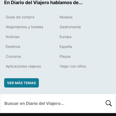
En Diario del Viajero hablamos de...
Guías de compra
Museos
Alojamientos y hoteles
Gastronomía
Noticias
Europa
Destinos
España
Cruceros
Playas
Aplicaciones viajeras
Viajar con niños
VER MÁS TEMAS
BUSC