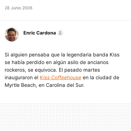
28 Junio 2006
Enric Cardona
Si alguien pensaba que la legendaria banda Kiss
se había perdido en algún asilo de ancianos
rockeros, se equivoca. El pasado martes
inauguraron el
Kiss Coffeehouse
en la ciudad de
Myrtle Beach, en Carolina del Sur.