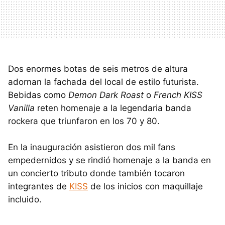
Dos enormes botas de seis metros de altura
adornan la fachada del local de estilo futurista.
Bebidas como
Demon Dark Roast
o
French KISS
Vanilla
reten homenaje a la legendaria banda
rockera que triunfaron en los 70 y 80.
En la inauguración asistieron dos mil fans
empedernidos y se rindió homenaje a la banda en
un concierto tributo donde también tocaron
integrantes de
KISS
de los inicios con maquillaje
incluido.