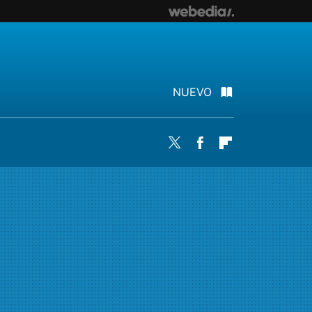
NUEVO
Twitter
Facebook
Flipboard