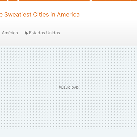
e Sweatiest Cities in America
América
Estados Unidos