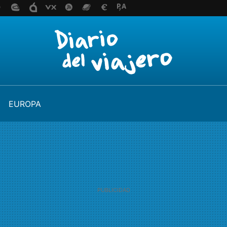
EUROPA