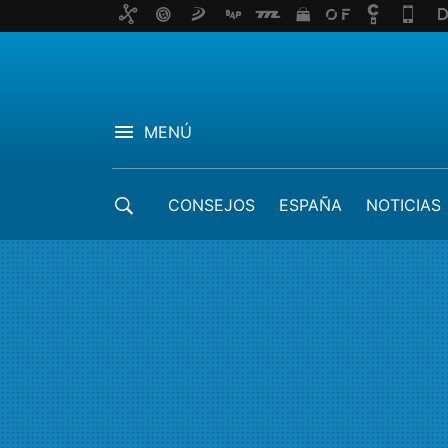
MENÚ
CONSEJOS
ESPAÑA
NOTICIAS