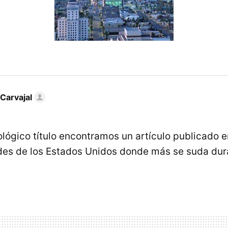
Carvajal
ológico título encontramos un artículo publicado 
des de los Estados Unidos donde más se suda dur