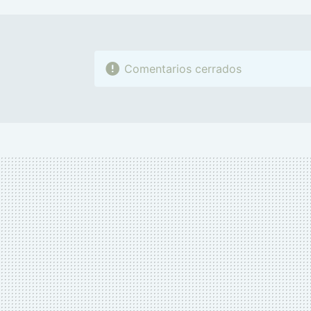
Comentarios cerrados