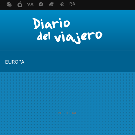
EUROPA