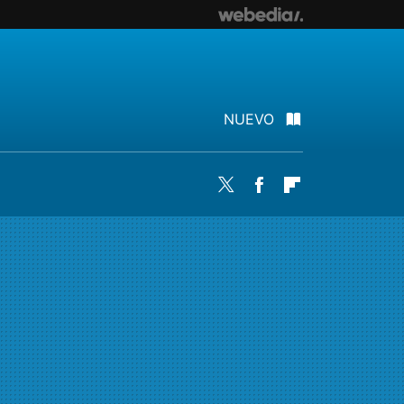
NUEVO
Twitter
Facebook
Flipboard