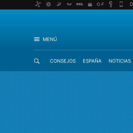
MENÚ
CONSEJOS
ESPAÑA
NOTICIAS