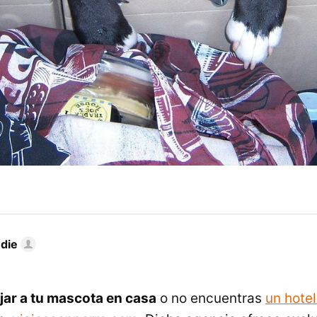
die
jar a tu mascota en casa
o no encuentras
un hotel