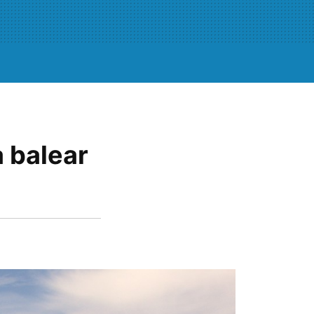
a balear