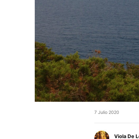
7 Julio 2020
Viola De 