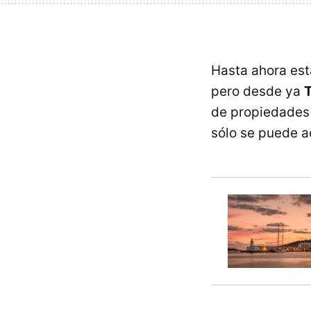
Hasta ahora est
pero desde ya
T
de propiedades 
sólo se puede a