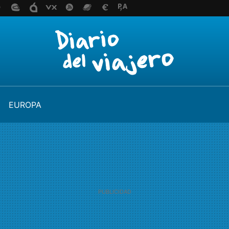
EUROPA