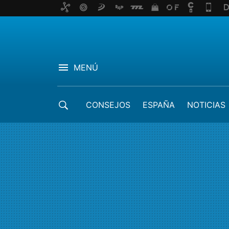
MENÚ
CONSEJOS
ESPAÑA
NOTICIAS