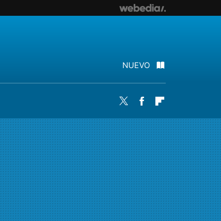
NUEVO
Twitter
Facebook
Flipboard