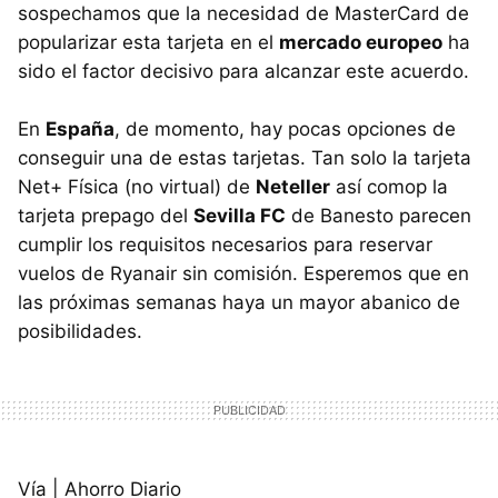
sospechamos que la necesidad de MasterCard de
popularizar esta tarjeta en el
mercado europeo
ha
sido el factor decisivo para alcanzar este acuerdo.
En
España
, de momento, hay pocas opciones de
conseguir una de estas tarjetas. Tan solo la tarjeta
Net+ Física (no virtual) de
Neteller
así comop la
tarjeta prepago del
Sevilla FC
de Banesto parecen
cumplir los requisitos necesarios para reservar
vuelos de Ryanair sin comisión. Esperemos que en
las próximas semanas haya un mayor abanico de
posibilidades.
Vía | Ahorro Diario