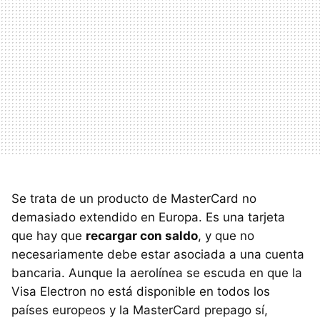
Se trata de un producto de MasterCard no
demasiado extendido en Europa. Es una tarjeta
que hay que
recargar con saldo
, y que no
necesariamente debe estar asociada a una cuenta
bancaria. Aunque la aerolínea se escuda en que la
Visa Electron no está disponible en todos los
países europeos y la MasterCard prepago sí,