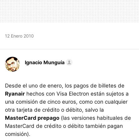
12 Enero 2010
Ignacio Munguía
Desde el uno de enero, los pagos de billetes de
Ryanair
hechos con Visa Electron están sujetos a
una comisión de cinco euros, como con cualquier
otra tarjeta de crédito o débito, salvo la
MasterCard prepago
(las versiones habituales de
MasterCard de crédito o débito también pagan
comisión).