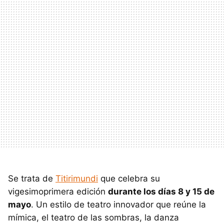
Se trata de
Titirimundi
que celebra su
vigesimoprimera edición
durante los días 8 y 15 de
mayo
. Un estilo de teatro innovador que reúne la
mímica, el teatro de las sombras, la danza