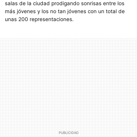
salas de la ciudad prodigando sonrisas entre los
más jóvenes y los no tan jóvenes con un total de
unas 200 representaciones.