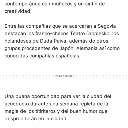
contemporánea con muñecos y un sinfín de
creatividad.
Entre las compañías que se acercarán a Segovia
destacan los franco-checos Teatro Dromesko, los
holandeses de Duda Paiva, además de otros
grupos procedentes de Japón, Alemania así como
conocidas compañías españolas.
Una buena oportunidad para ver la ciudad del
acueducto durante una semana repleta de la
magia de los titiriteros y del buen humor que
desprenderán en la ciudad.