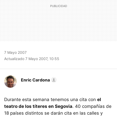
7 Mayo 2007
Actualizado 7 Mayo 2007, 10:55
Enric Cardona
Durante esta semana tenemos una cita con
el
teatro de los títeres en Segovia
. 40 compañías de
18 países distintos se darán cita en las calles y