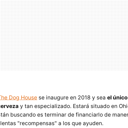
The Dog House
se inaugure en 2018 y sea
el único
cerveza
y tan especializado. Estará situado en Ohi
tán buscando es terminar de financiarlo de maner
lentas "recompensas" a los que ayuden.