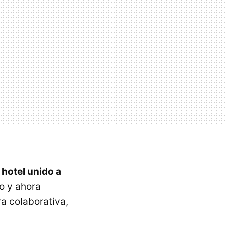
 hotel unido a
o y ahora
a colaborativa,