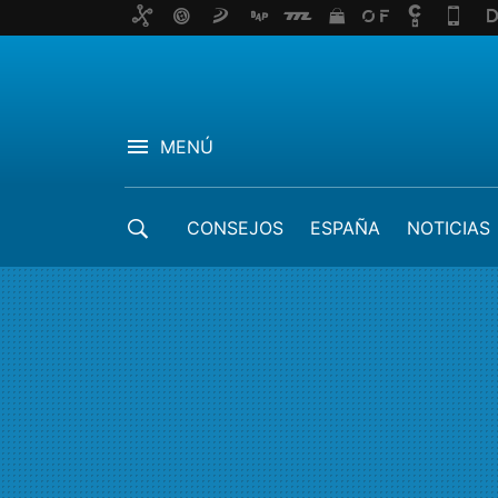
MENÚ
CONSEJOS
ESPAÑA
NOTICIAS