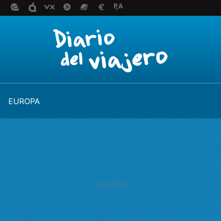
EUROPA