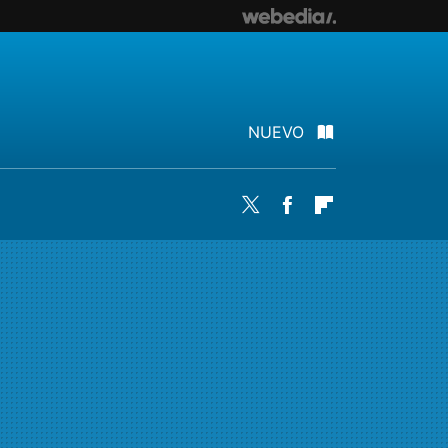
NUEVO
Twitter
Facebook
Flipboard