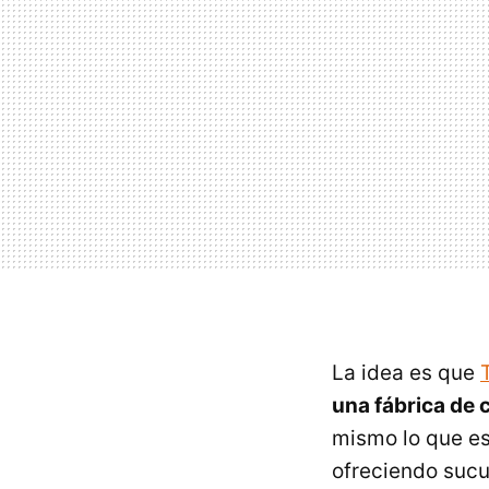
La idea es que
una fábrica de 
mismo lo que es
ofreciendo sucu