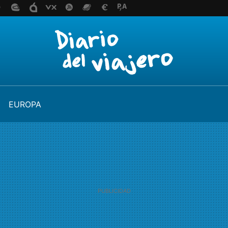
EUROPA