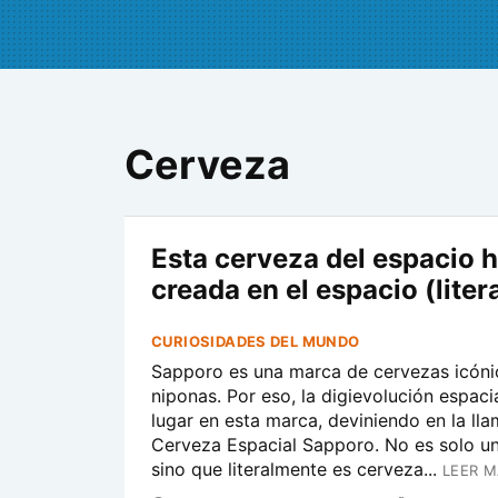
Cerveza
Esta cerveza del espacio h
creada en el espacio (lite
CURIOSIDADES DEL MUNDO
Sapporo es una marca de cervezas icónic
niponas. Por eso, la digievolución espaci
lugar en esta marca, deviniendo en la ll
Cerveza Espacial Sapporo. No es solo u
sino que literalmente es cerveza...
LEER M