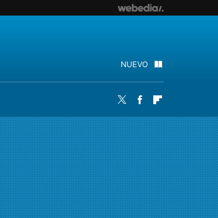
NUEVO
Twitter
Facebook
Flipboard