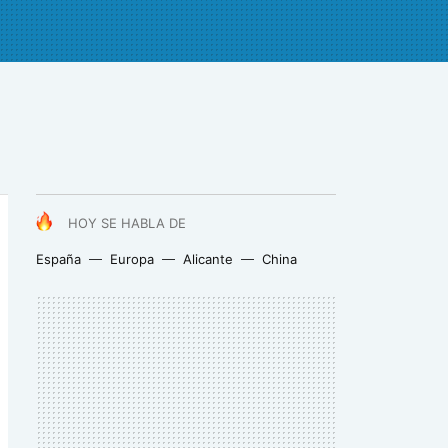
HOY SE HABLA DE
España
Europa
Alicante
China