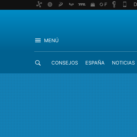
MENÚ
CONSEJOS
ESPAÑA
NOTICIAS