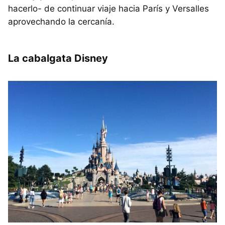
hacerlo- de continuar viaje hacia París y Versalles
aprovechando la cercanía.
La cabalgata Disney