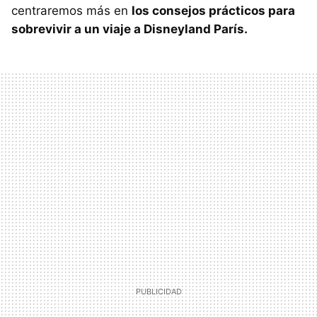
centraremos más en
los consejos prácticos para
sobrevivir a un viaje a Disneyland París.