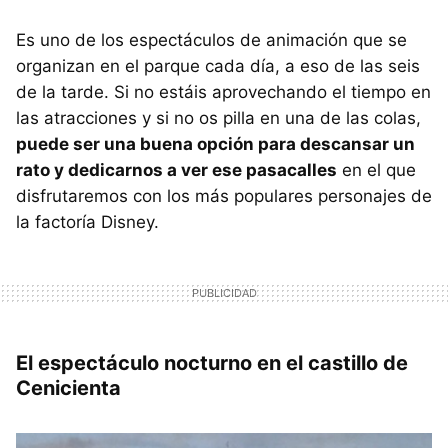
Es uno de los espectáculos de animación que se
organizan en el parque cada día, a eso de las seis
de la tarde. Si no estáis aprovechando el tiempo en
las atracciones y si no os pilla en una de las colas,
puede ser una buena opción para descansar un
rato y dedicarnos a ver ese pasacalles
en el que
disfrutaremos con los más populares personajes de
la factoría Disney.
El espectáculo nocturno en el castillo de
Cenicienta