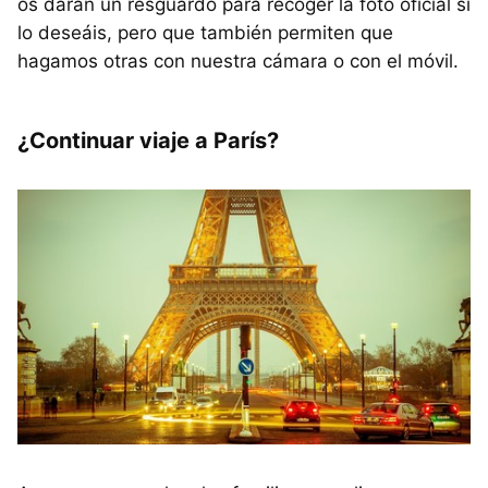
os darán un resguardo para recoger la foto oficial si
lo deseáis, pero que también permiten que
hagamos otras con nuestra cámara o con el móvil.
¿Continuar viaje a París?