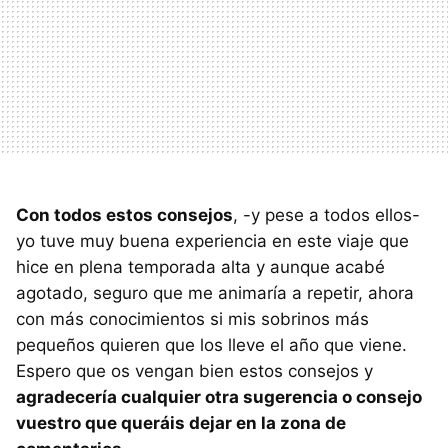
Con todos estos consejos
, -y pese a todos ellos-
yo tuve muy buena experiencia en este viaje que
hice en plena temporada alta y aunque acabé
agotado, seguro que me animaría a repetir, ahora
con más conocimientos si mis sobrinos más
pequeños quieren que los lleve el año que viene.
Espero que os vengan bien estos consejos y
agradecería cualquier otra sugerencia o consejo
vuestro que queráis dejar en la zona de