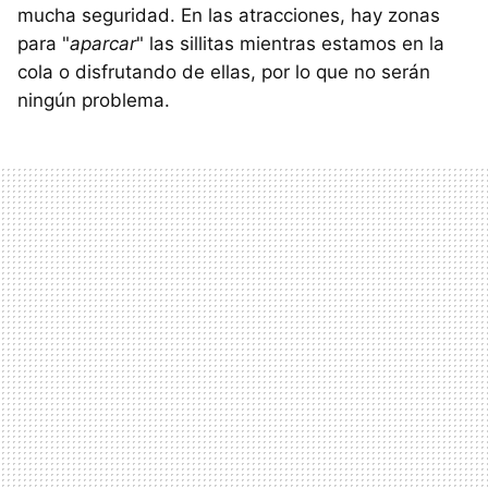
mucha seguridad. En las atracciones, hay zonas
para "
aparcar
" las sillitas mientras estamos en la
cola o disfrutando de ellas, por lo que no serán
ningún problema.