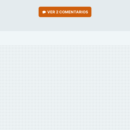
VER
2 COMENTARIOS