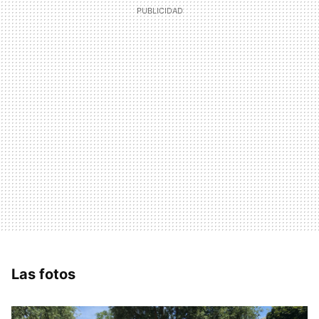
Las fotos