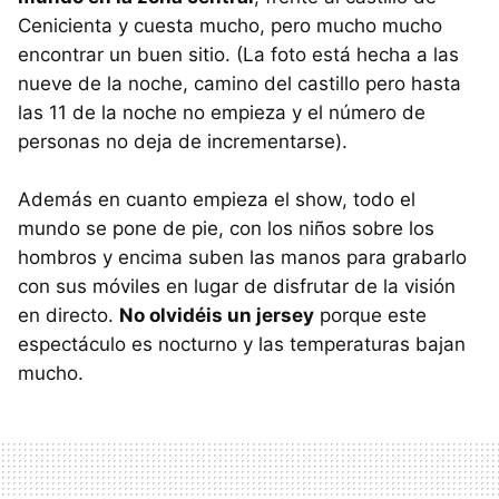
Cenicienta y cuesta mucho, pero mucho mucho
encontrar un buen sitio. (La foto está hecha a las
nueve de la noche, camino del castillo pero hasta
las 11 de la noche no empieza y el número de
personas no deja de incrementarse).
Además en cuanto empieza el show, todo el
mundo se pone de pie, con los niños sobre los
hombros y encima suben las manos para grabarlo
con sus móviles en lugar de disfrutar de la visión
en directo.
No olvidéis un jersey
porque este
espectáculo es nocturno y las temperaturas bajan
mucho.