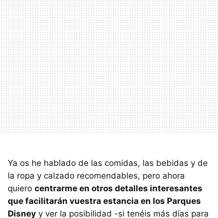
Ya os he hablado de las comidas, las bebidas y de
la ropa y calzado recomendables, pero ahora
quiero
centrarme en otros detalles interesantes
que facilitarán vuestra estancia en los Parques
Disney
y ver la posibilidad -si tenéis más días para