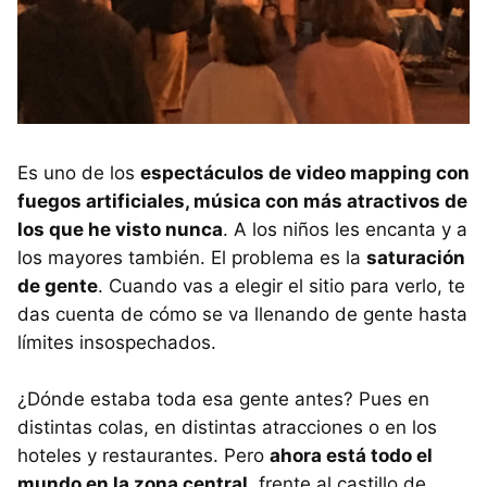
Es uno de los
espectáculos de video mapping con
fuegos artificiales, música con más atractivos de
los que he visto nunca
. A los niños les encanta y a
los mayores también. El problema es la
saturación
de gente
. Cuando vas a elegir el sitio para verlo, te
das cuenta de cómo se va llenando de gente hasta
límites insospechados.
¿Dónde estaba toda esa gente antes? Pues en
distintas colas, en distintas atracciones o en los
hoteles y restaurantes. Pero
ahora está todo el
mundo en la zona central
, frente al castillo de