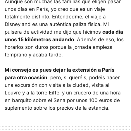
Aunque son muchas las familias que eligen pasar
unos días en París, yo creo que es un viaje
totalmente distinto. Entendedme, el viaje a
Disneyland es una auténtica paliza física. Mi
pulsera de actividad me dijo que hicimos
cada día
unos 15 kilómetros andando
. Además de eso, los
horarios son duros porque la jornada empieza
temprano y acaba tarde.
Mi consejo es pues dejar la extensión a París
para otra ocasión
, pero, si queréis, podéis hacer
una excursión con visita a la ciudad, visita al
Louvre y a la torre Eiffel y un crucero de una hora
en barquito sobre el Sena por unos 100 euros de
suplemento sobre los precios de la estancia.