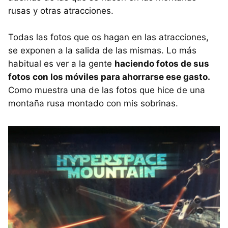
rusas y otras atracciones.
Todas las fotos que os hagan en las atracciones,
se exponen a la salida de las mismas. Lo más
habitual es ver a la gente
haciendo fotos de sus
fotos con los móviles para ahorrarse ese gasto.
Como muestra una de las fotos que hice de una
montaña rusa montado con mis sobrinas.