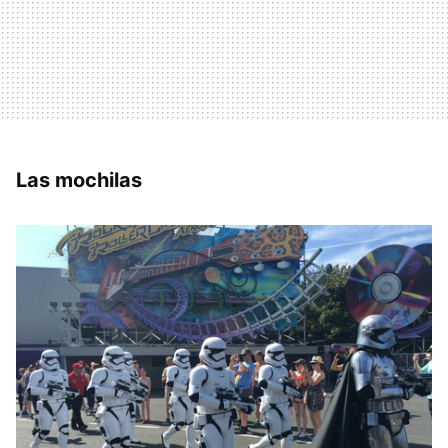
Las mochilas