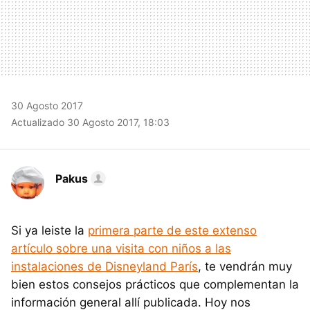
30 Agosto 2017
Actualizado 30 Agosto 2017, 18:03
Pakus
Si ya leiste la
primera parte de este extenso
artículo sobre una visita con niños a las
instalaciones de Disneyland París
, te vendrán muy
bien estos consejos prácticos que complementan la
información general allí publicada. Hoy nos