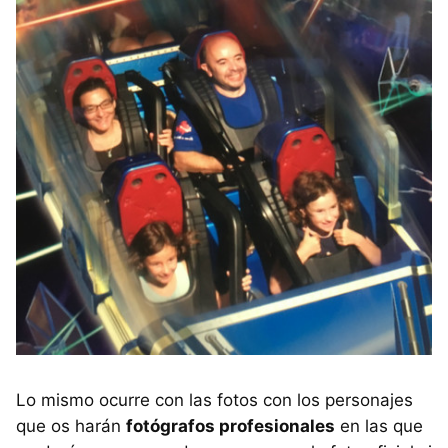
Lo mismo ocurre con las fotos con los personajes
que os harán
fotógrafos profesionales
en las que