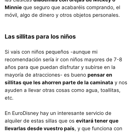
Minnie
que seguro que acabaréis comprando, el
móvil, algo de dinero y otros objetos personales.
Las sillitas para los niños
Si vais con niños pequeños -aunque mi
recomendación sería ir con niños mayores de 7-8
años para que puedan disfrutar y subirse en la
mayoría de atracciones- es bueno
pensar en
sillitas que les ahorren parte de la caminata
y nos
ayuden a llevar otras cosas como agua, toallitas,
etc.
En EuroDisney hay un interesante servicio de
alquiler de estas sillas que os
evitará tener que
llevarlas desde vuestro país
, y que funciona con