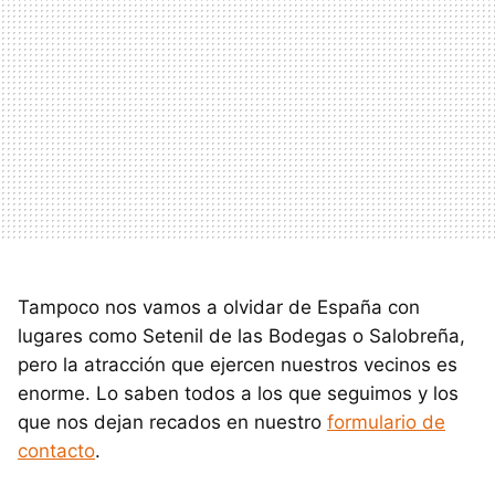
Tampoco nos vamos a olvidar de España con
lugares como Setenil de las Bodegas o Salobreña,
pero la atracción que ejercen nuestros vecinos es
enorme. Lo saben todos a los que seguimos y los
que nos dejan recados en nuestro
formulario de
contacto
.