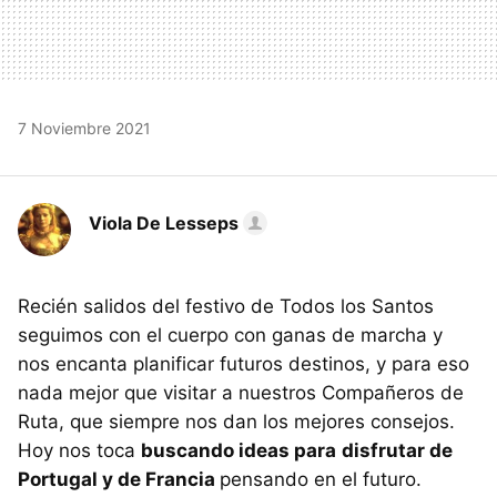
7 Noviembre 2021
Viola De Lesseps
Recién salidos del festivo de Todos los Santos
seguimos con el cuerpo con ganas de marcha y
nos encanta planificar futuros destinos, y para eso
nada mejor que visitar a nuestros Compañeros de
Ruta, que siempre nos dan los mejores consejos.
Hoy nos toca
buscando ideas para
disfrutar de
Portugal y de Francia
pensando en el futuro.