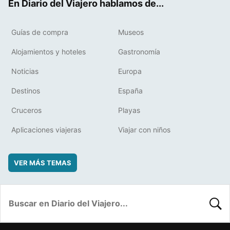
En Diario del Viajero hablamos de...
Guías de compra
Museos
Alojamientos y hoteles
Gastronomía
Noticias
Europa
Destinos
España
Cruceros
Playas
Aplicaciones viajeras
Viajar con niños
VER MÁS TEMAS
BUSC