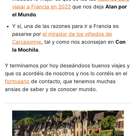
viajar a Francia en 2022
que nos deja
Alan por
el Mundo
.
Y sí, una de las razones para ir a Francia es
pasarse por
el mirador de los viñedos de
Carcasonne
, tal y como nos aconsejan en
Con
la Mochila
.
Y terminamos por hoy deseándoos buenos viajes y
que os acordéis de nosotros y nos lo contéis en el
formulario
de contacto, que tenemos muchas
ansias de saber y de conocer mundo.