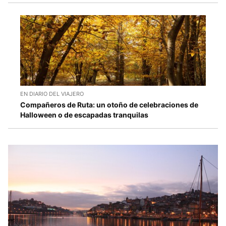
EN DIARIO DEL VIAJERO
Compañeros de Ruta: un otoño de celebraciones de
Halloween o de escapadas tranquilas