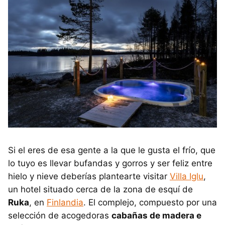
Si el eres de esa gente a la que le gusta el frío, que
lo tuyo es llevar bufandas y gorros y ser feliz entre
hielo y nieve deberías plantearte visitar
Villa Iglu
,
un hotel situado cerca de la zona de esquí de
Ruka
, en
Finlandia
. El complejo, compuesto por una
selección de acogedoras
cabañas de madera e