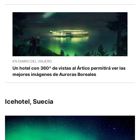
EN DIARIO DEL VIAJERO
Un hotel con 360º de vistas al Ártico permitirá ver las
mejores imágenes de Auroras Boreales
Icehotel, Suecia