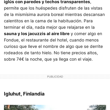
iglús con paredes y techos transparentes
,
permite que los huéspedes disfruten de las vistas
de la mismísima aurora boreal mientras descansan
calentitos en la cama de la habituación. Para
terminar el día, nada mejor que relajarse en la
sauna y los jacuzzis al aire libre
y comer algo en
Fondue, el restaurante del hotel, cuando menos
curioso que lleve el nombre de algo que se derrite
rodeados de tanto hielo. No tiene precios altos,
sobre 74€ la noche, que ya llega con el viaje.
Igluhut, Finlandia