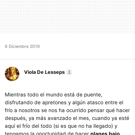
6 Diciembre 2019
Viola De Lesseps
Mientras todo el mundo está de puente,
disfrutando de apretones y algún atasco entre el
frío a nosotros se nos ha ocurrido pensar qué hacer
después, ya más avanzado el mes, cuando ya esté
aquí el frío del todo (si es que no ha llegado) y
tengamos la oportunidad de hacer
planes bajo