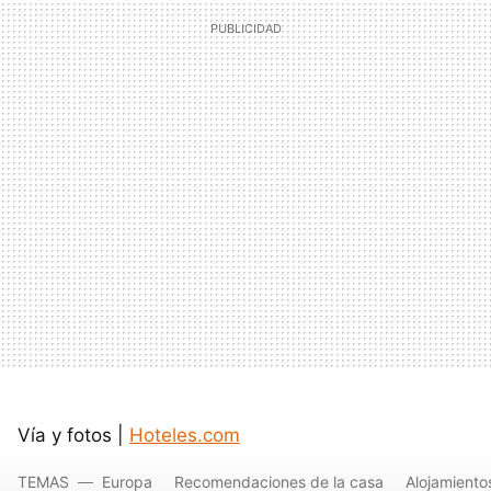
Vía y fotos |
Hoteles.com
TEMAS
Europa
Recomendaciones de la casa
Alojamiento