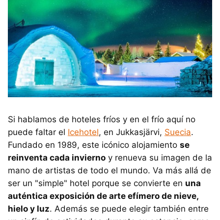
Si hablamos de hoteles fríos y en el frío aquí no
puede faltar el
Icehotel
, en Jukkasjärvi,
Suecia
.
Fundado en 1989, este icónico alojamiento
se
reinventa cada invierno
y renueva su imagen de la
mano de artistas de todo el mundo. Va más allá de
ser un "simple" hotel porque se convierte en
una
auténtica exposición de arte efímero de nieve,
hielo y luz
. Además se puede elegir también entre