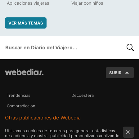
Aplicaciones viajeras
Viajar con niños
VER MÁS TEMAS
BUSC
SUBIR
Trendencias
Decoesfera
Compradiccion
Otras publicaciones de Webedia
Utilizamos cookies de terceros para generar estadísticas
de audiencia y mostrar publicidad personalizada analizando