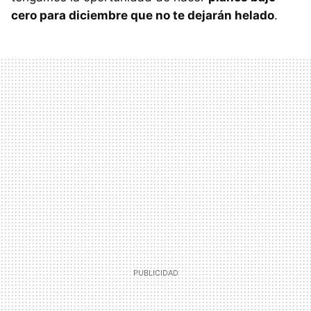
cero para diciembre que no te dejarán helado
.