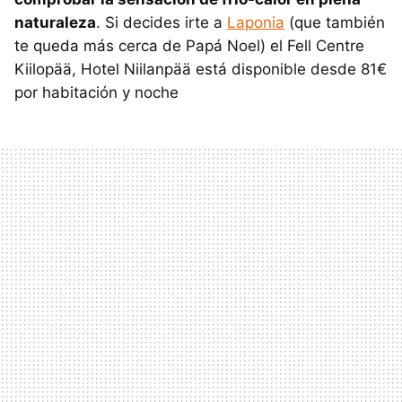
naturaleza
. Si decides irte a
Laponia
(que también
te queda más cerca de Papá Noel) el Fell Centre
Kiilopää, Hotel Niilanpää está disponible desde 81€
por habitación y noche