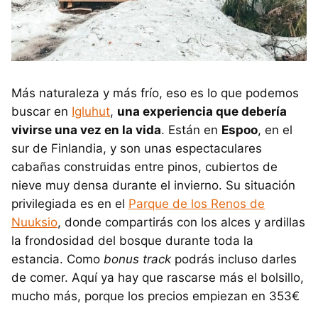
Más naturaleza y más frío, eso es lo que podemos
buscar en
Igluhut
,
una experiencia que debería
vivirse una vez en la vida
. Están en
Espoo
, en el
sur de Finlandia, y son unas espectaculares
cabañas construidas entre pinos, cubiertos de
nieve muy densa durante el invierno. Su situación
privilegiada es en el
Parque de los Renos de
Nuuksio
, donde compartirás con los alces y ardillas
la frondosidad del bosque durante toda la
estancia. Como
bonus track
podrás incluso darles
de comer. Aquí ya hay que rascarse más el bolsillo,
mucho más, porque los precios empiezan en 353€