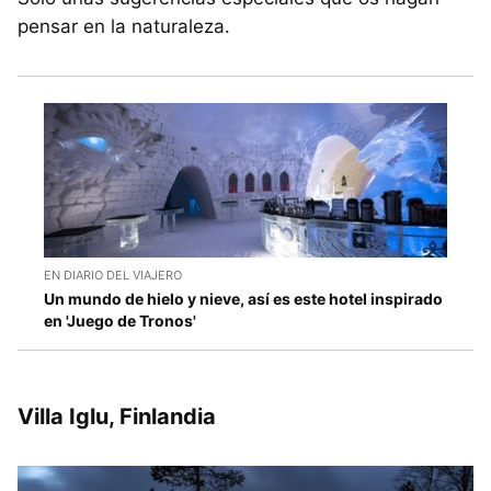
pensar en la naturaleza.
EN DIARIO DEL VIAJERO
Un mundo de hielo y nieve, así es este hotel inspirado
en 'Juego de Tronos'
Villa Iglu, Finlandia