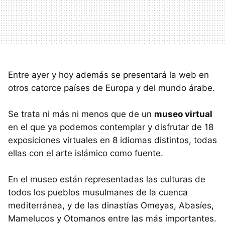
Entre ayer y hoy además se presentará la web en
otros catorce países de Europa y del mundo árabe.
Se trata ni más ni menos que de un
museo virtual
en el que ya podemos contemplar y disfrutar de 18
exposiciones virtuales en 8 idiomas distintos, todas
ellas con el arte islámico como fuente.
En el museo están representadas las culturas de
todos los pueblos musulmanes de la cuenca
mediterránea, y de las dinastías Omeyas, Abasíes,
Mamelucos y Otomanos entre las más importantes.