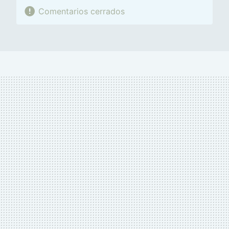
Comentarios cerrados