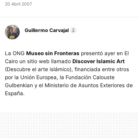
20 Abril 2007
Guillermo Carvajal
La ONG
Museo sin Fronteras
presentó ayer en El
Cairo un sitio web llamado
Discover Islamic Art
(Descubre el arte islámico), financiada entre otros
por la Unión Europea, la Fundación Calouste
Gulbenkian y el Ministerio de Asuntos Exteriores de
España.