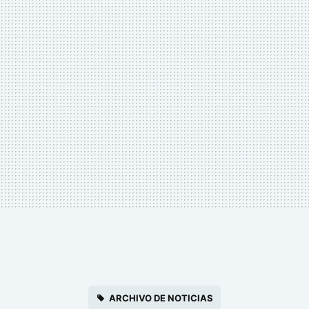
ARCHIVO DE NOTICIAS