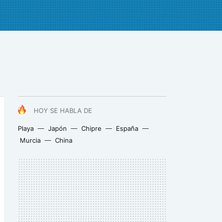
HOY SE HABLA DE
Playa
Japón
Chipre
España
Murcia
China