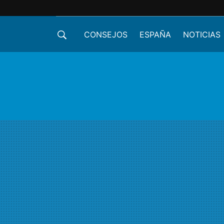
CONSEJOS
ESPAÑA
NOTICIAS