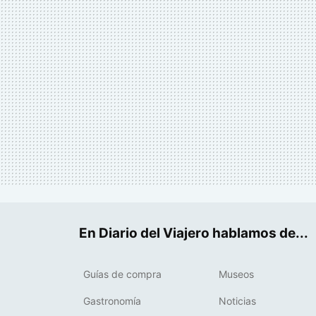
En Diario del Viajero hablamos de...
Guías de compra
Museos
Gastronomía
Noticias