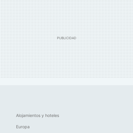
Alojamientos y hoteles
Europa