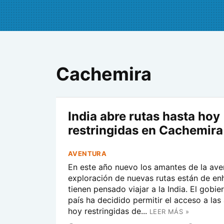
Cachemira
India abre rutas hasta hoy
restringidas en Cachemira
AVENTURA
En este año nuevo los amantes de la aven
exploración de nuevas rutas están de en
tienen pensado viajar a la India. El gobi
país ha decidido permitir el acceso a las
hoy restringidas de...
LEER MÁS »