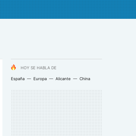
HOY SE HABLA DE
España
Europa
Alicante
China