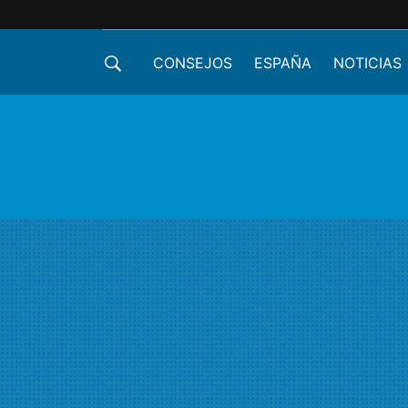
CONSEJOS
ESPAÑA
NOTICIAS