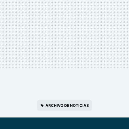
ARCHIVO DE NOTICIAS