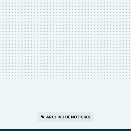
ARCHIVO DE NOTICIAS