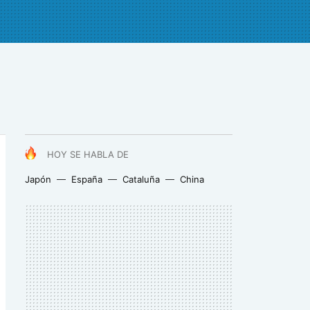
HOY SE HABLA DE
Japón
España
Cataluña
China