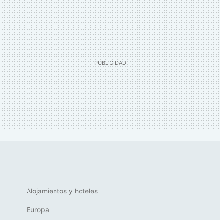
Alojamientos y hoteles
Europa