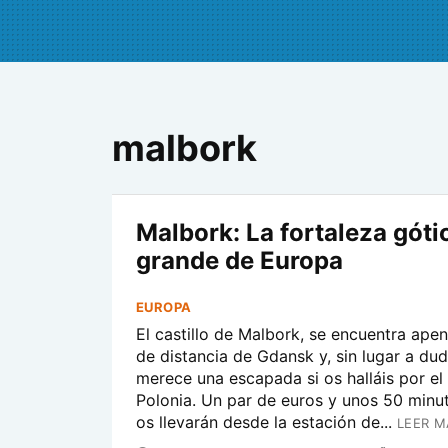
malbork
Malbork: La fortaleza gót
grande de Europa
EUROPA
El castillo de Malbork, se encuentra ape
de distancia de Gdansk y, sin lugar a dud
merece una escapada si os halláis por el
Polonia. Un par de euros y unos 50 minut
os llevarán desde la estación de...
LEER M