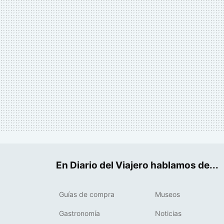
En Diario del Viajero hablamos de...
Guías de compra
Museos
Gastronomía
Noticias