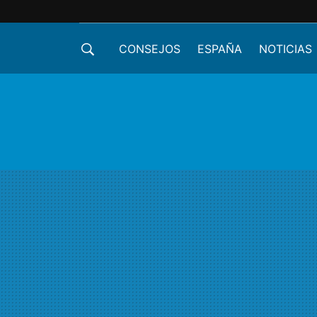
CONSEJOS
ESPAÑA
NOTICIAS