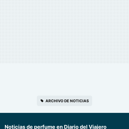
ARCHIVO DE NOTICIAS
Noticias de perfume en Diario del Viajero