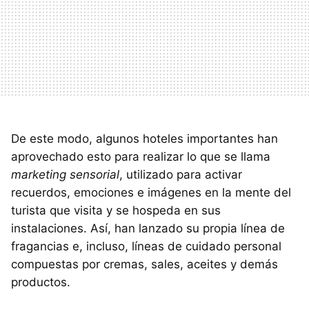
De este modo, algunos hoteles importantes han
aprovechado esto para realizar lo que se llama
marketing sensorial
, utilizado para activar
recuerdos, emociones e imágenes en la mente del
turista que visita y se hospeda en sus
instalaciones. Así, han lanzado su propia línea de
fragancias e, incluso, líneas de cuidado personal
compuestas por cremas, sales, aceites y demás
productos.