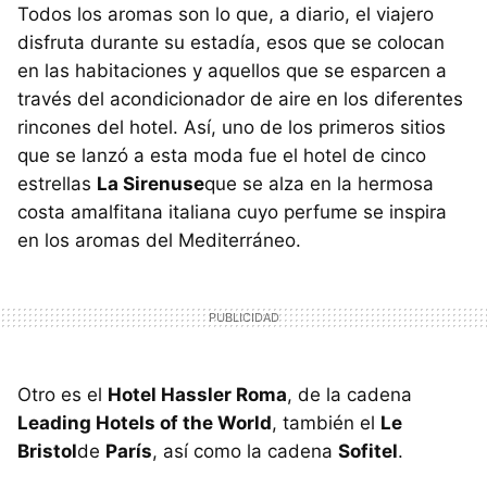
Todos los aromas son lo que, a diario, el viajero
disfruta durante su estadía, esos que se colocan
en las habitaciones y aquellos que se esparcen a
través del acondicionador de aire en los diferentes
rincones del hotel. Así, uno de los primeros sitios
que se lanzó a esta moda fue el hotel de cinco
estrellas
La Sirenuse
que se alza en la hermosa
costa amalfitana italiana cuyo perfume se inspira
en los aromas del Mediterráneo.
Otro es el
Hotel Hassler Roma
, de la cadena
Leading Hotels of the World
, también el
Le
Bristol
de
París
, así como la cadena
Sofitel
.