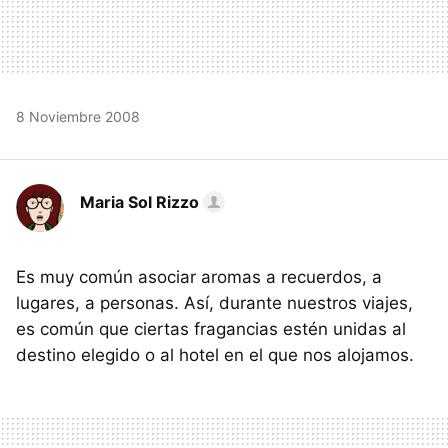
8 Noviembre 2008
Maria Sol Rizzo
Es muy común asociar aromas a recuerdos, a
lugares, a personas. Así, durante nuestros viajes,
es común que ciertas fragancias estén unidas al
destino elegido o al hotel en el que nos alojamos.