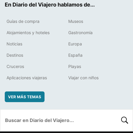
En Diario del Viajero hablamos de...
Guías de compra
Museos
Alojamientos y hoteles
Gastronomía
Noticias
Europa
Destinos
España
Cruceros
Playas
Aplicaciones viajeras
Viajar con niños
VER MÁS TEMAS
BUSC