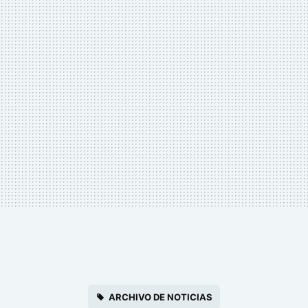
ARCHIVO DE NOTICIAS