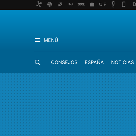
MENÚ
CONSEJOS
ESPAÑA
NOTICIAS