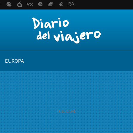
EUROPA