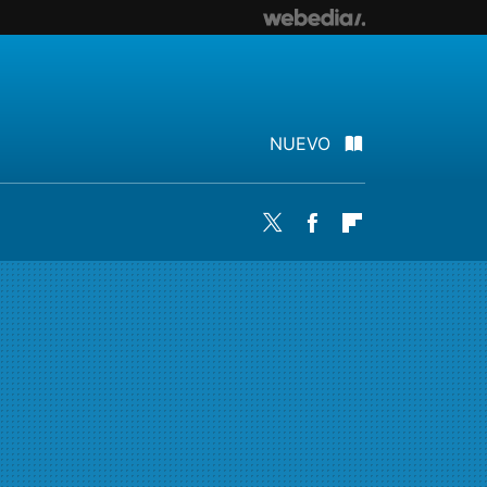
NUEVO
Twitter
Facebook
Flipboard