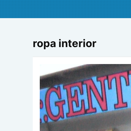
ropa interior