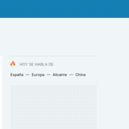
HOY SE HABLA DE
España
Europa
Alicante
China