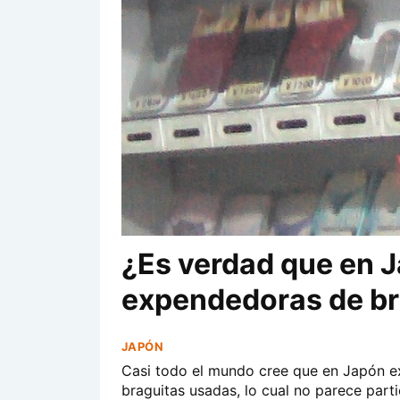
¿Es verdad que en 
expendedoras de br
JAPÓN
Casi todo el mundo cree que en Japón e
braguitas usadas, lo cual no parece part