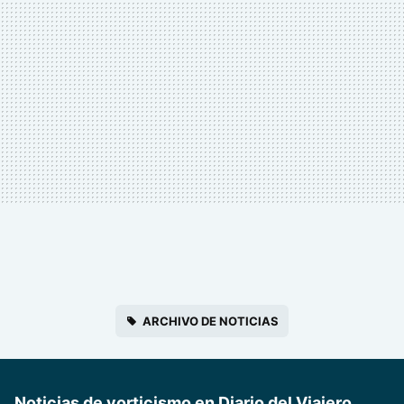
ARCHIVO DE NOTICIAS
Noticias de vorticismo en Diario del Viajero