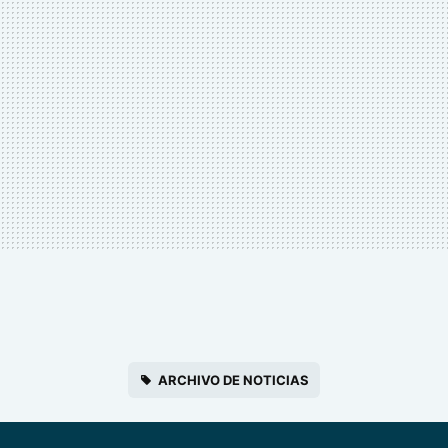
ARCHIVO DE NOTICIAS