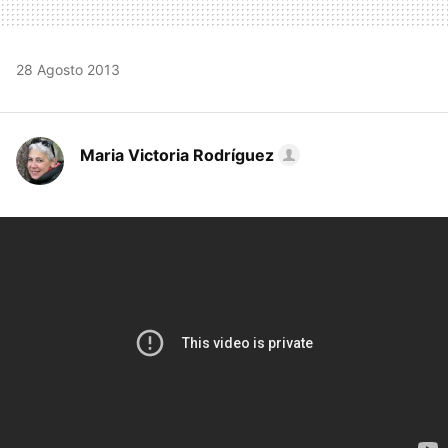
28 Agosto 2013
Maria Victoria Rodríguez