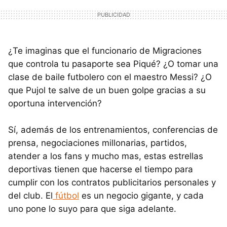
¿Te imaginas que el funcionario de Migraciones
que controla tu pasaporte sea Piqué? ¿O tomar una
clase de baile futbolero con el maestro Messi? ¿O
que Pujol te salve de un buen golpe gracias a su
oportuna intervención?
Sí, además de los entrenamientos, conferencias de
prensa, negociaciones millonarias, partidos,
atender a los fans y mucho mas, estas estrellas
deportivas tienen que hacerse el tiempo para
cumplir con los contratos publicitarios personales y
del club. El
fútbol
es un negocio gigante, y cada
uno pone lo suyo para que siga adelante.