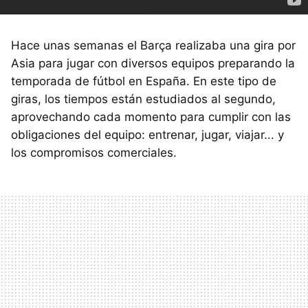
Hace unas semanas el Barça realizaba una gira por
Asia para jugar con diversos equipos preparando la
temporada de fútbol en España. En este tipo de
giras, los tiempos están estudiados al segundo,
aprovechando cada momento para cumplir con las
obligaciones del equipo: entrenar, jugar, viajar... y
los compromisos comerciales.