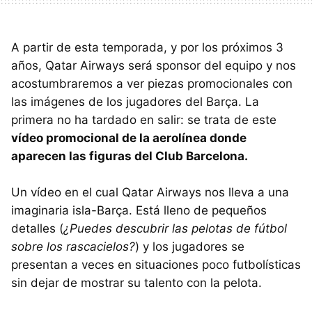
A partir de esta temporada, y por los próximos 3
años, Qatar Airways será sponsor del equipo y nos
acostumbraremos a ver piezas promocionales con
las imágenes de los jugadores del Barça. La
primera no ha tardado en salir: se trata de este
vídeo promocional de la aerolínea donde
aparecen las figuras del Club Barcelona.
Un vídeo en el cual Qatar Airways nos lleva a una
imaginaria isla-Barça. Está lleno de pequeños
detalles (
¿Puedes descubrir las pelotas de fútbol
sobre los rascacielos?
) y los jugadores se
presentan a veces en situaciones poco futbolísticas
sin dejar de mostrar su talento con la pelota.