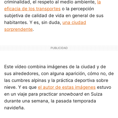
criminalidad, el respeto al medio ambiente,
la
eficacia de los transportes
o la percepción
subjetiva de calidad de vida en general de sus
habitantes. Y es, sin duda,
una ciudad
sorprendente
.
Este vídeo combina imágenes de la ciudad y de
sus alrededores, con alguna aparición, cómo no, de
las cumbres alpinas y la práctica deportiva sobre
nieve. Y es que
el autor de estas imágenes
estuvo
en un viaje para practicar
snowboard
en Suiza
durante una semana, la pasada temporada
navideña.