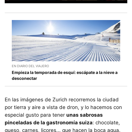
EN DIARIO DEL VIAJERO
Empieza la temporada de esquí: escápate a la nieve a
desconectar
En las imágenes de Zurich recorremos la ciudad
por tierra y aire a vista de dron, y lo hacemos con
especial gusto para tener
unas sabrosas
pinceladas de la gastronomía suiza
: chocolate,
queso, carnes, licores... que hacen la boca agua.