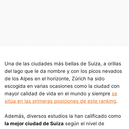
Una de las ciudades más bellas de Suiza, a orillas
del lago que le da nombre y con los picos nevados
de los Alpes en el horizonte, Zúrich ha sido
escogida en varias ocasiones como la ciudad con
mayor calidad de vida en el mundo y siempre
se
sitúa en las primeras posiciones de este ranking
.
Además, diversos estudios la han calificado como
la mejor ciudad de Suiza
según el nivel de