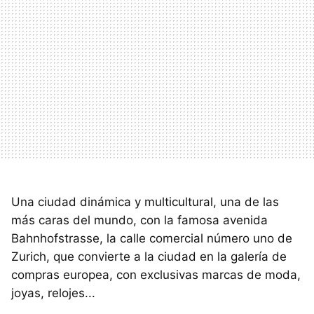
Una ciudad dinámica y multicultural, una de las
más caras del mundo, con la famosa avenida
Bahnhofstrasse, la calle comercial número uno de
Zurich, que convierte a la ciudad en la galería de
compras europea, con exclusivas marcas de moda,
joyas, relojes...