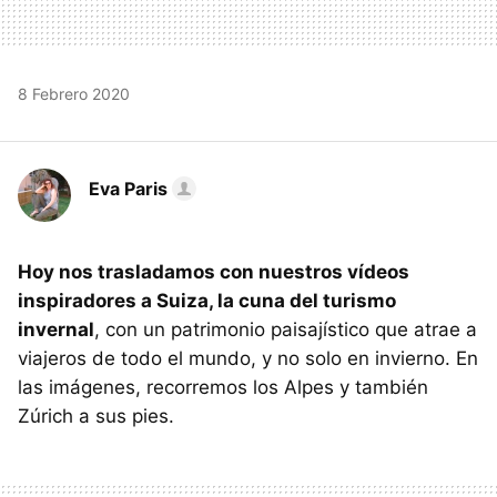
8 Febrero 2020
Eva Paris
Hoy nos trasladamos con nuestros vídeos
inspiradores a Suiza, la cuna del turismo
invernal
, con un patrimonio paisajístico que atrae a
viajeros de todo el mundo, y no solo en invierno. En
las imágenes, recorremos los Alpes y también
Zúrich a sus pies.