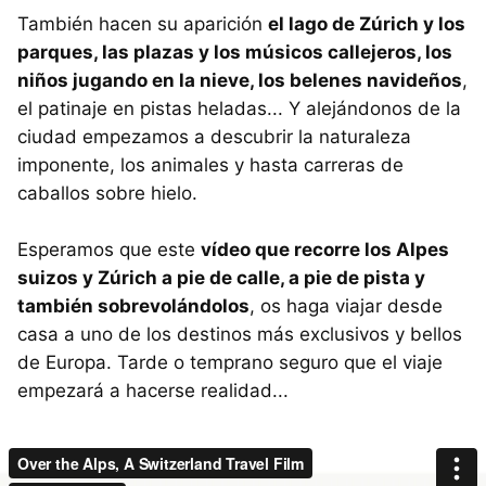
También hacen su aparición
el lago de Zúrich y los
parques, las plazas y los músicos callejeros, los
niños jugando en la nieve, los belenes navideños
,
el patinaje en pistas heladas... Y alejándonos de la
ciudad empezamos a descubrir la naturaleza
imponente, los animales y hasta carreras de
caballos sobre hielo.
Esperamos que este
vídeo que recorre los Alpes
suizos y Zúrich a pie de calle, a pie de pista y
también sobrevolándolos
, os haga viajar desde
casa a uno de los destinos más exclusivos y bellos
de Europa. Tarde o temprano seguro que el viaje
empezará a hacerse realidad...