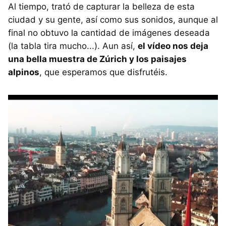
Al tiempo, trató de capturar la belleza de esta
ciudad y su gente, así como sus sonidos, aunque al
final no obtuvo la cantidad de imágenes deseada
(la tabla tira mucho...). Aun así,
el vídeo nos deja
una bella muestra de Zúrich y los paisajes
alpinos
, que esperamos que disfrutéis.