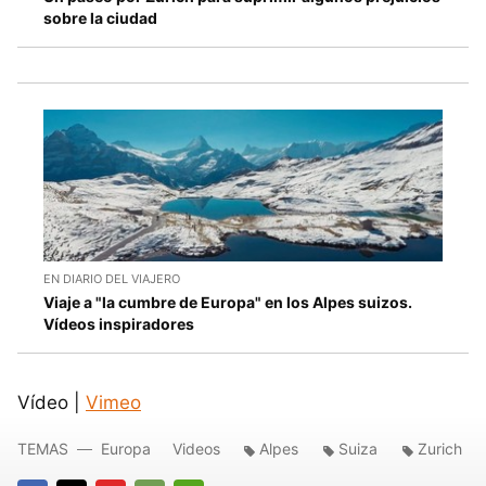
sobre la ciudad
EN DIARIO DEL VIAJERO
Viaje a "la cumbre de Europa" en los Alpes suizos.
Vídeos inspiradores
Vídeo |
Vimeo
TEMAS
Europa
Videos
Alpes
Suiza
Zurich