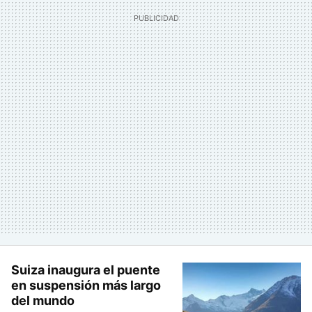
Suiza inaugura el puente
en suspensión más largo
del mundo