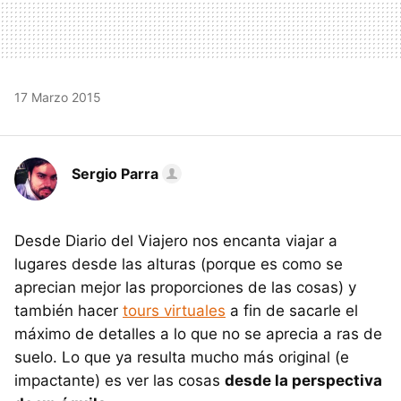
17 Marzo 2015
Sergio Parra
Desde Diario del Viajero nos encanta viajar a
lugares desde las alturas (porque es como se
aprecian mejor las proporciones de las cosas) y
también hacer
tours virtuales
a fin de sacarle el
máximo de detalles a lo que no se aprecia a ras de
suelo. Lo que ya resulta mucho más original (e
impactante) es ver las cosas
desde la perspectiva