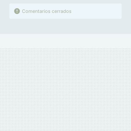
Comentarios cerrados