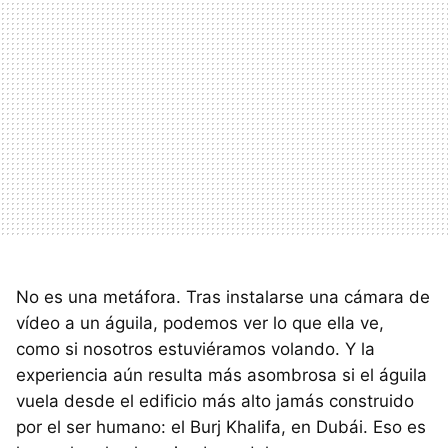
No es una metáfora. Tras instalarse una cámara de
vídeo a un águila, podemos ver lo que ella ve,
como si nosotros estuviéramos volando. Y la
experiencia aún resulta más asombrosa si el águila
vuela desde el edificio más alto jamás construido
por el ser humano: el Burj Khalifa, en Dubái. Eso es