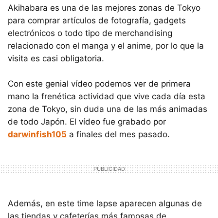
Akihabara es una de las mejores zonas de Tokyo
para comprar artículos de fotografía, gadgets
electrónicos o todo tipo de merchandising
relacionado con el manga y el anime, por lo que la
visita es casi obligatoria.
Con este genial vídeo podemos ver de primera
mano la frenética actividad que vive cada día esta
zona de Tokyo, sin duda una de las más animadas
de todo Japón. El vídeo fue grabado por
darwinfish105
a finales del mes pasado.
Además, en este time lapse aparecen algunas de
las tiendas y cafeterías más famosas de