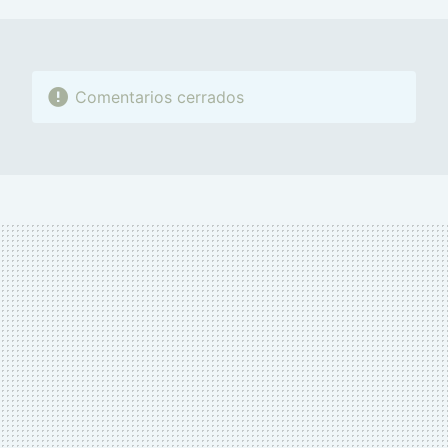
MAIL
Comentarios cerrados