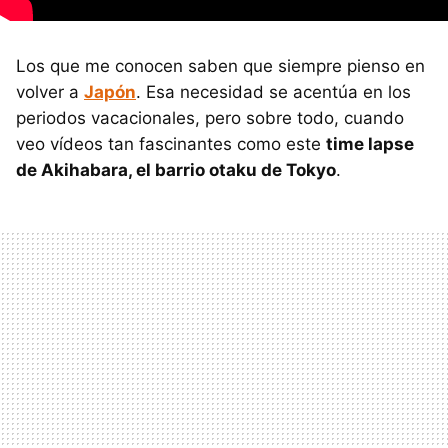
Los que me conocen saben que siempre pienso en
volver a
Japón
. Esa necesidad se acentúa en los
periodos vacacionales, pero sobre todo, cuando
veo vídeos tan fascinantes como este
time lapse
de Akihabara, el barrio otaku de Tokyo
.