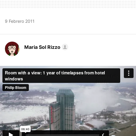
9 Febrero 2011
Maria Sol Rizzo