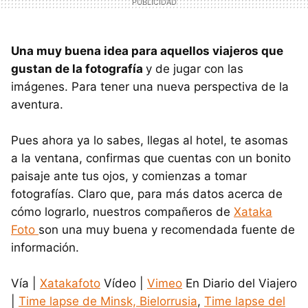
Una muy buena idea para aquellos viajeros que
gustan de la fotografía
y de jugar con las
imágenes. Para tener una nueva perspectiva de la
aventura.
Pues ahora ya lo sabes, llegas al hotel, te asomas
a la ventana, confirmas que cuentas con un bonito
paisaje ante tus ojos, y comienzas a tomar
fotografías. Claro que, para más datos acerca de
cómo lograrlo, nuestros compañeros de
Xataka
Foto
son una muy buena y recomendada fuente de
información.
Vía |
Xatakafoto
Vídeo |
Vimeo
En Diario del Viajero
|
Time lapse de Minsk, Bielorrusia
,
Time lapse del