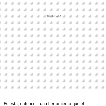
Es esta, entonces, una herramienta que el