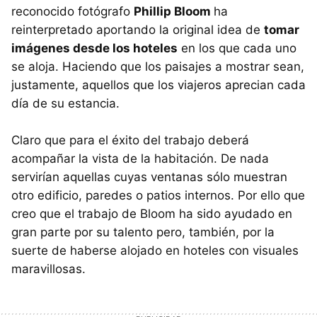
reconocido fotógrafo
Phillip Bloom
ha
reinterpretado aportando la original idea de
tomar
imágenes desde los hoteles
en los que cada uno
se aloja. Haciendo que los paisajes a mostrar sean,
justamente, aquellos que los viajeros aprecian cada
día de su estancia.
Claro que para el éxito del trabajo deberá
acompañar la vista de la habitación. De nada
servirían aquellas cuyas ventanas sólo muestran
otro edificio, paredes o patios internos. Por ello que
creo que el trabajo de Bloom ha sido ayudado en
gran parte por su talento pero, también, por la
suerte de haberse alojado en hoteles con visuales
maravillosas.