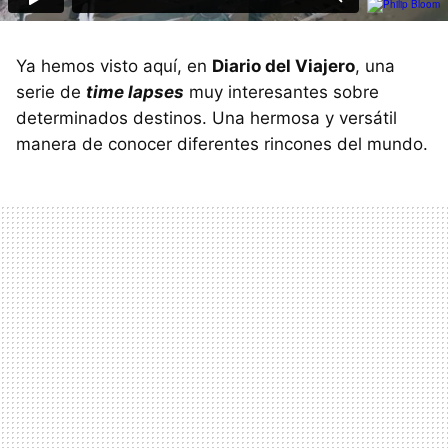
Ya hemos visto aquí, en
Diario del Viajero
, una
serie de
time lapses
muy interesantes sobre
determinados destinos. Una hermosa y versátil
manera de conocer diferentes rincones del mundo.