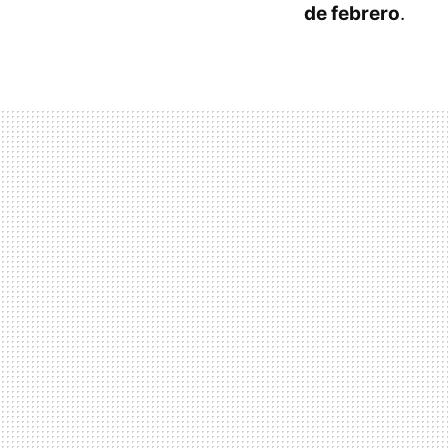
de febrero
.