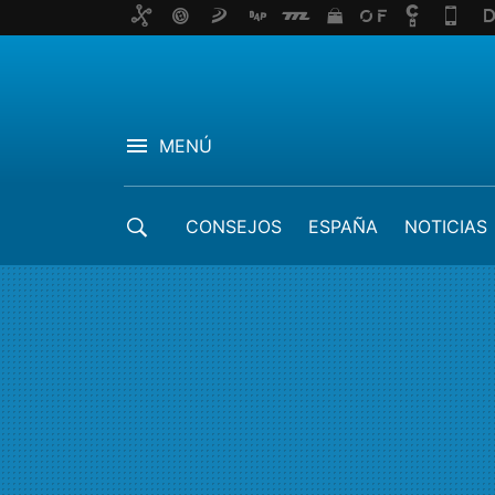
MENÚ
CONSEJOS
ESPAÑA
NOTICIAS