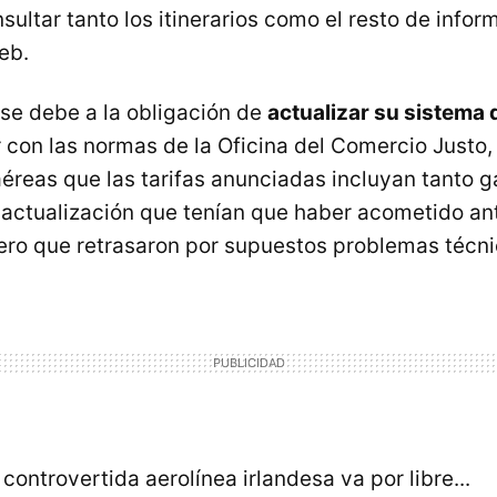
sultar tanto los itinerarios como el resto de info
eb.
 se debe a la obligación de
actualizar su sistema 
r con las normas de la Oficina del Comercio Justo,
éreas que las tarifas anunciadas incluyan tanto 
actualización que tenían que haber acometido ant
ro que retrasaron por supuestos problemas técni
controvertida aerolínea irlandesa va por libre...