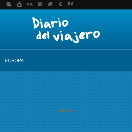
EUROPA