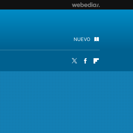
NUEVO
Twitter
Facebook
Flipboard