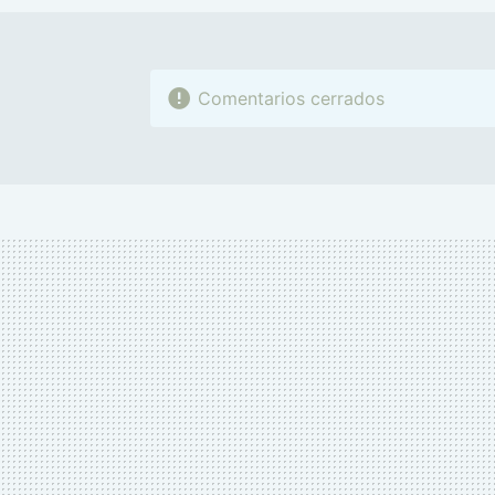
Comentarios cerrados