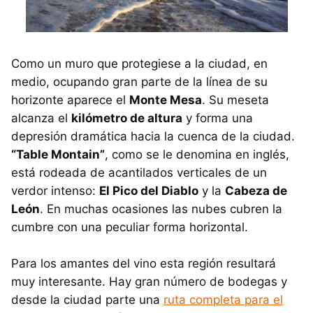
Como un muro que protegiese a la ciudad, en
medio, ocupando gran parte de la línea de su
horizonte aparece el
Monte Mesa
. Su meseta
alcanza el
kilómetro de altura
y forma una
depresión dramática hacia la cuenca de la ciudad.
“Table Montain”
, como se le denomina en inglés,
está rodeada de acantilados verticales de un
verdor intenso:
El Pico del Diablo
y la
Cabeza de
León
. En muchas ocasiones las nubes cubren la
cumbre con una peculiar forma horizontal.
Para los amantes del vino esta región resultará
muy interesante. Hay gran número de bodegas y
desde la ciudad parte una
ruta completa para el