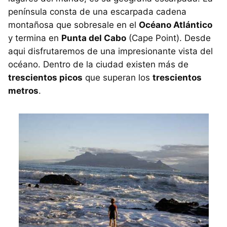
península consta de una escarpada cadena
montañosa que sobresale en el
Océano Atlántico
y termina en
Punta del Cabo
(Cape Point). Desde
aqui disfrutaremos de una impresionante vista del
océano. Dentro de la ciudad existen más de
trescientos picos
que superan los
trescientos
metros
.