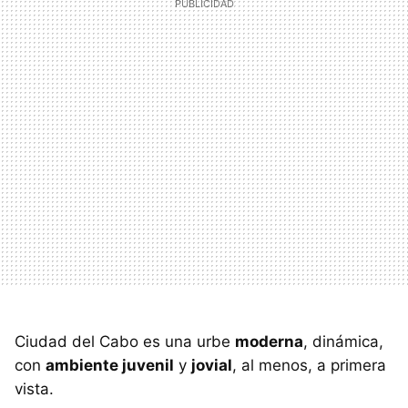
Ciudad del Cabo es una urbe
moderna
, dinámica,
con
ambiente juvenil
y
jovial
, al menos, a primera
vista.