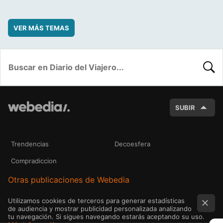
VER MÁS TEMAS
BUSC
SUBIR
Trendencias
Decoesfera
Compradiccion
Otras publicaciones de Webedia
Utilizamos cookies de terceros para generar estadísticas
de audiencia y mostrar publicidad personalizada analizando
tu navegación. Si sigues navegando estarás aceptando su uso.