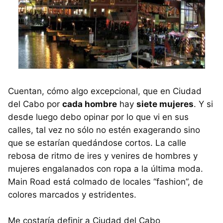
Cuentan, cómo algo excepcional, que en Ciudad
del Cabo por
cada hombre
hay
siete mujeres
. Y si
desde luego debo opinar por lo que vi en sus
calles, tal vez no sólo no estén exagerando sino
que se estarían quedándose cortos. La calle
rebosa de ritmo de ires y venires de hombres y
mujeres engalanados con ropa a la última moda.
Main Road está colmado de locales “fashion”, de
colores marcados y estridentes.
Me costaría definir a Ciudad del Cabo