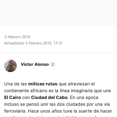
3 Febrero 2010
Actualizado 3 Febrero 2010, 17:31
Victor Alonso
Una de las
míticas rutas
que atraviesan el
contienente africano es la línea imaginaria que une
El Cairo
con
Ciudad del Cabo
. En una epoca
incluso se pensó unir las dos ciudades por una vía
ferroviaria. Hace unos años tuve la suerte de hacer