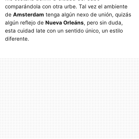
comparándola con otra urbe. Tal vez el ambiente
de
Amsterdam
tenga algún nexo de unión, quizás
algún reflejo de
Nueva Orleáns
, pero sin duda,
esta cuidad late con un sentido único, un estilo
diferente.