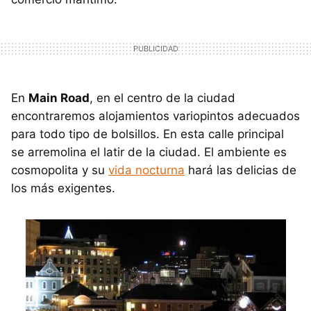
En
Main Road
, en el centro de la ciudad
encontraremos alojamientos variopintos adecuados
para todo tipo de bolsillos. En esta calle principal
se arremolina el latir de la ciudad. El ambiente es
cosmopolita y su
vida nocturna
hará las delicias de
los más exigentes.