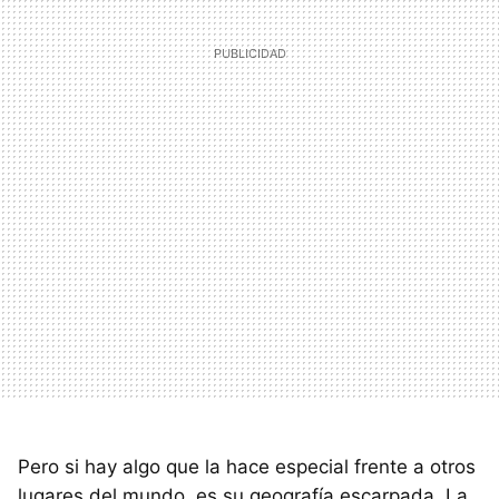
Pero si hay algo que la hace especial frente a otros
lugares del mundo, es su geografía escarpada. La