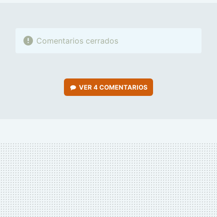
Comentarios cerrados
VER
4 COMENTARIOS