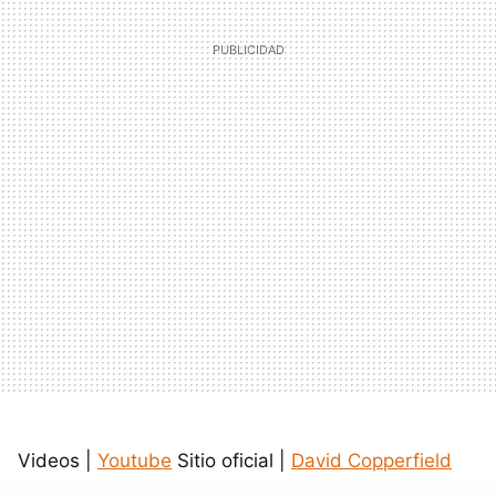
Videos |
Youtube
Sitio oficial |
David Copperfield