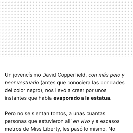
Un jovencísimo David Copperfield,
con más pelo y
peor vestuario
(antes que conociera las bondades
del color negro), nos llevó a creer por unos
instantes que había
evaporado a la estatua
.
Pero no se sientan tontos, a unas cuantas
personas que estuvieron allí
en vivo
y a escasos
metros de Miss Liberty, les pasó lo mismo. No