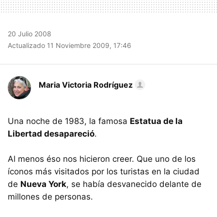
20 Julio 2008
Actualizado 11 Noviembre 2009, 17:46
Maria Victoria Rodríguez
Una noche de 1983, la famosa
Estatua de la
Libertad desapareció
.
Al menos éso nos hicieron creer. Que uno de los
íconos más visitados por los turistas en la ciudad
de
Nueva York
, se había desvanecido delante de
millones de personas.