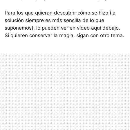
Para los que quieran descubrir cómo se hizo (la
solución siempre es más sencilla de lo que
suponemos), lo pueden ver en vídeo aquí debajo.
Si quieren conservar la magia, sigan con otro tema.