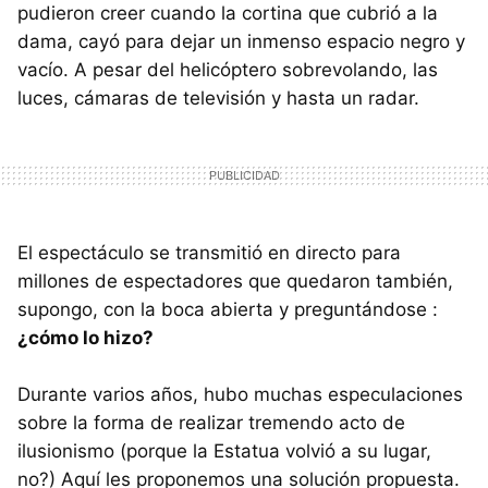
pudieron creer cuando la cortina que cubrió a la
dama, cayó para dejar un inmenso espacio negro y
vacío. A pesar del helicóptero sobrevolando, las
luces, cámaras de televisión y hasta un radar.
El espectáculo se transmitió en directo para
millones de espectadores que quedaron también,
supongo, con la boca abierta y preguntándose :
¿cómo lo hizo?
Durante varios años, hubo muchas especulaciones
sobre la forma de realizar tremendo acto de
ilusionismo (porque la Estatua volvió a su lugar,
no?) Aquí les proponemos una solución propuesta.