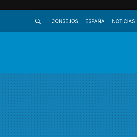
CONSEJOS
ESPAÑA
NOTICIAS