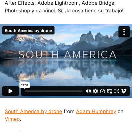
After Effects, Adobe Lightroom, Adobe Bridge,
Photoshop y da Vinci. Sí, ¡la cosa tiene su trabajo!
South America by drone
from
Adam Humphrey
on
Vimeo
.