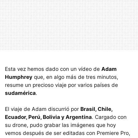
Esta vez hemos dado con un vídeo de
Adam
Humphrey
que, en algo más de tres minutos,
resume un precioso viaje por varios países de
sudamérica
.
El viaje de Adam discurrió por
Brasil, Chile,
Ecuador, Perú, Bolivia y Argentina
. Cargado con
su drone, pudo grabar las imágenes que hoy
vemos después de ser editadas con Premiere Pro,