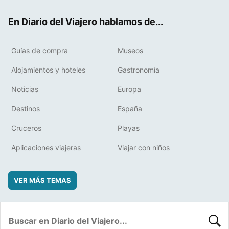
ok
t
rd
En Diario del Viajero hablamos de...
Guías de compra
Museos
Alojamientos y hoteles
Gastronomía
Noticias
Europa
Destinos
España
Cruceros
Playas
Aplicaciones viajeras
Viajar con niños
VER MÁS TEMAS