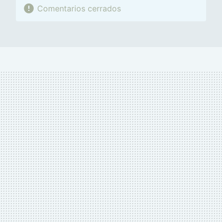
Comentarios cerrados