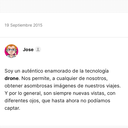
19 Septiembre 2015
Jose
Soy un auténtico enamorado de la tecnología
drone
. Nos permite, a cualquier de nosotros,
obtener asombrosas imágenes de nuestros viajes.
Y por lo general, son siempre nuevas vistas, con
diferentes ojos, que hasta ahora no podíamos
captar.