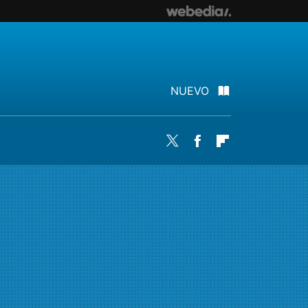
NUEVO
Twitter
Facebook
Flipboard