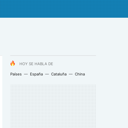
HOY SE HABLA DE
Países
España
Cataluña
China