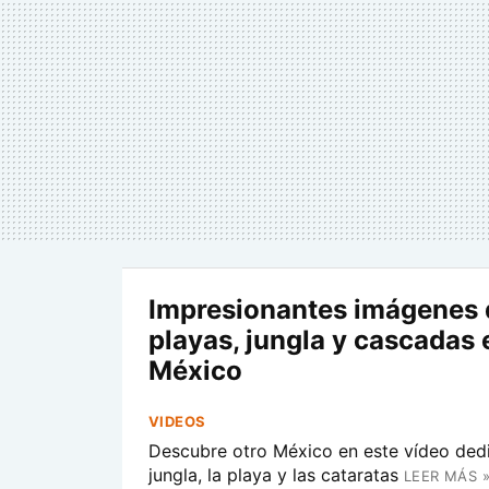
Impresionantes imágenes 
playas, jungla y cascadas 
México
VIDEOS
Descubre otro México en este vídeo dedi
jungla, la playa y las cataratas
LEER MÁS 