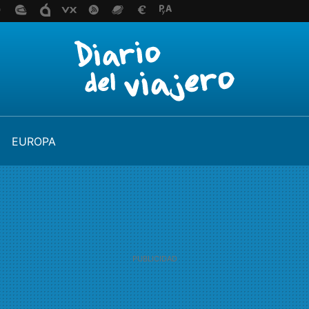
EUROPA