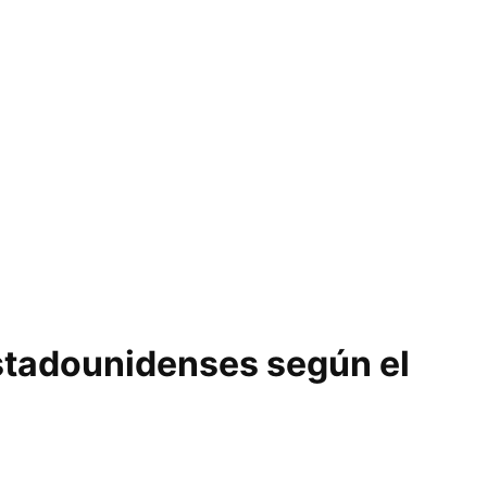
stadounidenses según el