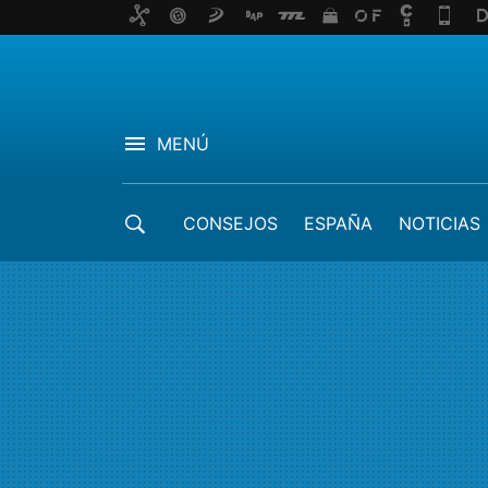
MENÚ
CONSEJOS
ESPAÑA
NOTICIAS