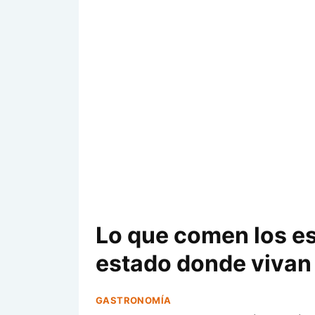
Lo que comen los e
estado donde vivan
GASTRONOMÍA